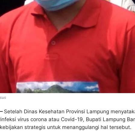
bsus
 —
Setelah Dinas Kesehatan Provinsi Lampung menyataka
rinfeksi virus corona atau Covid-19, Bupati Lampung Ba
ebijakan strategis untuk menanggulangi hal tersebut.