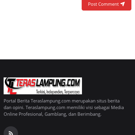
Post Comment
Portal Berita Teraslampung.com merupakan situs berita
dan opini. Teraslampung.com memiliki visi sebagai Media
Online Profesional, Gamblang, dan Berimbang.