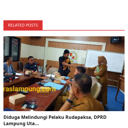
RELATED POSTS
Diduga Melindungi Pelaku Rudapaksa, DPRD
Lampung Uta...