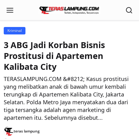
Kriminal
3 ABG Jadi Korban Bisnis
Prostitusi di Apartemen
Kalibata City
TERASLAMPUNG.COM &#8212; Kasus prostitusi
yang melibatkan anak di bawah umur kembali
terungkap di Apartemen Kalibata City, Jakarta
Selatan. Polda Metro Jaya menyatakan dua dari
tiga tersangka adalah agen marketing di
apartemen itu. Sebelumnya disebut...
teras lampung