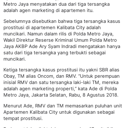
Metro Jaya menyatakan dua dari tiga tersangka
adalah agen marketing di apartemen itu.
Sebelumnya disebutkan bahwa tiga tersangka kasus
prostitusi di apartemen Kalibata City adalah
muncikari. Namun dalam rilis di Polda Metro Jaya,
Wakil Direktur Reserse Kriminal Umum Polda Metro
Jaya AKBP Ade Ary Syam Indradi mengatakan hanya
satu dari tiga tersangka yang terbukti sebagai
muncikari.
Ketiga tersangka kasus prostitusi itu yakni SBR alias
Obay, TM alias Oncom, dan RMV. “Untuk perempuan
inisial RMV dan satu tersangka laki-laki TM, mereka
adalah agen marketing properti,” kata Ade di Polda
Metro Jaya, Jakarta Selatan, Rabu, 8 Agustus 2018.
Menurut Ade, RMV dan TM memasarkan puluhan unit
Apartemen Kalibata City untuk digunakan sebagai
tempat prostitusi.