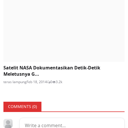
Satelit NASA Dokumentasikan Detik-Detik
Meletusnya G...
teras lampung
Feb 18, 2014
0
3.2k
COMMENTS (
0
)