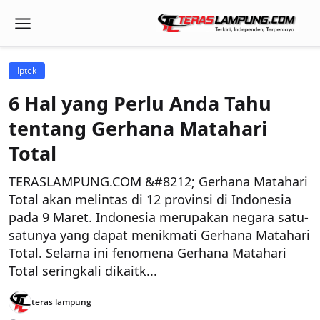
Iptek
6 Hal yang Perlu Anda Tahu
tentang Gerhana Matahari
Total
TERASLAMPUNG.COM &#8212; Gerhana Matahari
Total akan melintas di 12 provinsi di Indonesia
pada 9 Maret. Indonesia merupakan negara satu-
satunya yang dapat menikmati Gerhana Matahari
Total. Selama ini fenomena Gerhana Matahari
Total seringkali dikaitk...
teras lampung