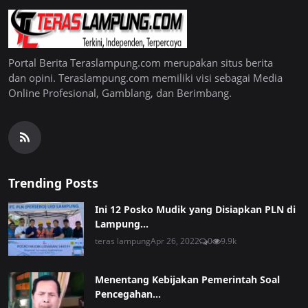
Portal Berita Teraslampung.com merupakan situs berita
dan opini. Teraslampung.com memiliki visi sebagai Media
Online Profesional, Gamblang, dan Berimbang.
Trending Posts
Ini 12 Posko Mudik yang Disiapkan PLN di
Lampung...
teras lampung
Apr 26, 2022
0
9.9k
Menentang Kebijakan Pemerintah Soal
Pencegahan...