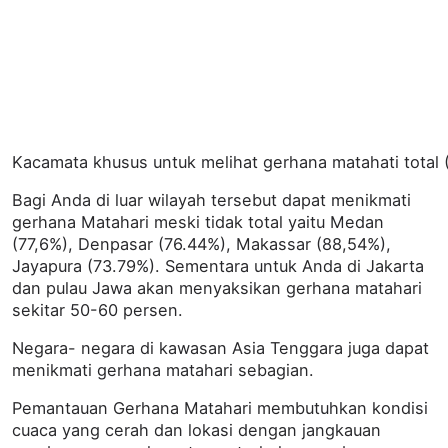
Kacamata khusus untuk melihat gerhana matahati total 
Bagi Anda di luar wilayah tersebut dapat menikmati
gerhana Matahari meski tidak total yaitu Medan
(77,6%), Denpasar (76.44%), Makassar (88,54%),
Jayapura (73.79%). Sementara untuk Anda di Jakarta
dan pulau Jawa akan menyaksikan gerhana matahari
sekitar 50-60 persen.
Negara- negara di kawasan Asia Tenggara juga dapat
menikmati gerhana matahari sebagian.
Pemantauan Gerhana Matahari membutuhkan kondisi
cuaca yang cerah dan lokasi dengan jangkauan