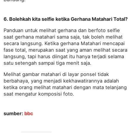
6. Bolehkah kita selfie ketika Gerhana Matahari Total?
Panduan untuk melihat gerhana dan berfoto selfie
saat gerhana matahari sama saja, tak boleh melihat
secara langsung. Ketika gerhana Matahari mencapai
fase total, merupakan saat yang aman melihat secara
langsung, tapi harus diingat itu hanya terjadi selama
satu setengah sampai tiga menit saja.
Melihat gambar matahari di layar ponsel tidak
berbahaya, yang menjadi kekhawatirannya adalah
ketika orang melihat matahari dengan mata telanjang
saat mengatur komposisi foto.
sumber:
bbc