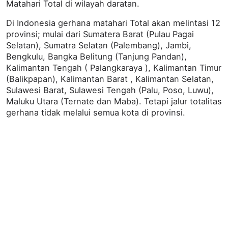
Matahari Total di wilayah daratan.
Di Indonesia gerhana matahari Total akan melintasi 12
provinsi; mulai dari Sumatera Barat (Pulau Pagai
Selatan), Sumatra Selatan (Palembang), Jambi,
Bengkulu, Bangka Belitung (Tanjung Pandan),
Kalimantan Tengah ( Palangkaraya ), Kalimantan Timur
(Balikpapan), Kalimantan Barat , Kalimantan Selatan,
Sulawesi Barat, Sulawesi Tengah (Palu, Poso, Luwu),
Maluku Utara (Ternate dan Maba). Tetapi jalur totalitas
gerhana tidak melalui semua kota di provinsi.