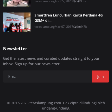
teras lampung
Apr 05, 2020
0
9.8k
Smartfren Luncurkan Kartu Perdana 4G
GSM+ di...
teras lampung
Mar 07, 2017
0
9.7k
Newsletter
Get the latest news and curated updates straight to your
inbox. Sign up for our newsletter.
Join
© 2013-2025 teraslampung.com. Hak cipta dilindungi oleh
undang-undang.