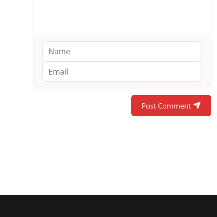
Post Comment