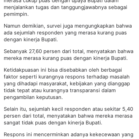
merasa cukup puas dengan upaya Bupati dalam
menjalankan tugas dan tanggungjawabnya sebagai
pemimpin.
Namun demikian, survei juga mengungkapkan bahwa
ada sejumlah responden yang merasa kurang puas
dengan kinerja Bupati.
Sebanyak 27,60 persen dari total, menyatakan bahwa
mereka merasa kurang puas dengan kinerja Bupati.
Ketidakpuasan ini bisa disebabkan oleh berbagai
faktor seperti kurangnya respons terhadap masalah
yang dihadapi masyarakat, kebijakan yang dianggap
tidak tepat atau kurangnya transparansi dalam
pengambilan keputusan.
Selain itu, sejumlah kecil responden atau sekitar 5,40
persen dari total, menyatakan bahwa mereka merasa
sangat tidak puas dengan kinerja Bupati.
Respons ini mencerminkan adanya kekecewaan yang