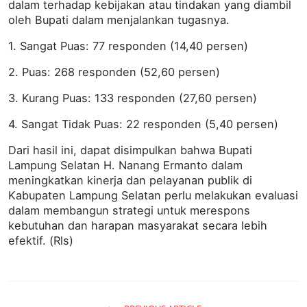
dalam terhadap kebijakan atau tindakan yang diambil
oleh Bupati dalam menjalankan tugasnya.
1. Sangat Puas: 77 responden (14,40 persen)
2. Puas: 268 responden (52,60 persen)
3. Kurang Puas: 133 responden (27,60 persen)
4. Sangat Tidak Puas: 22 responden (5,40 persen)
Dari hasil ini, dapat disimpulkan bahwa Bupati
Lampung Selatan H. Nanang Ermanto dalam
meningkatkan kinerja dan pelayanan publik di
Kabupaten Lampung Selatan perlu melakukan evaluasi
dalam membangun strategi untuk merespons
kebutuhan dan harapan masyarakat secara lebih
efektif. (Rls)