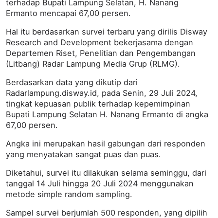
terhadap Bupati Lampung Selatan, H. Nanang
Ermanto mencapai 67,00 persen.
Hal itu berdasarkan survei terbaru yang dirilis Disway
Research and Development bekerjasama dengan
Departemen Riset, Penelitian dan Pengembangan
(Litbang) Radar Lampung Media Grup (RLMG).
Berdasarkan data yang dikutip dari
Radarlampung.disway.id, pada Senin, 29 Juli 2024,
tingkat kepuasan publik terhadap kepemimpinan
Bupati Lampung Selatan H. Nanang Ermanto di angka
67,00 persen.
Angka ini merupakan hasil gabungan dari responden
yang menyatakan sangat puas dan puas.
Diketahui, survei itu dilakukan selama seminggu, dari
tanggal 14 Juli hingga 20 Juli 2024 menggunakan
metode simple random sampling.
Sampel survei berjumlah 500 responden, yang dipilih