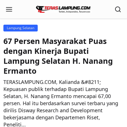
Lampung Selatan
67 Persen Masyarakat Puas
dengan Kinerja Bupati
Lampung Selatan H. Nanang
Ermanto
TERASLAMPUNG.COM, Kalianda &#8211;
Kepuasan publik terhadap Bupati Lampung
Selatan, H. Nanang Ermanto mencapai 67,00
persen. Hal itu berdasarkan survei terbaru yang
dirilis Disway Research and Development
bekerjasama dengan Departemen Riset,
Peneliti...