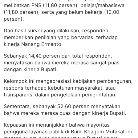
melibatkan PNS (11,80 persen), pelajar/mahasiswa
(11,80 persen), serta yang belum bekerja (10,00
persen).
Dari hasil survei yang dilakukan, responden
memberikan penilaian yang bervariasi terhadap
kinerja Nanang Ermanto.
Sebanyak 14,40 persen dari total responden,
menyatakan bahwa mereka merasa sangat puas
dengan kinerja Bupati.
Kelompok ini mengapresiasi kebijakan pembangunan,
respons terhadap kebutuhan masyarakat, atau
transparansi dalam pengelolaan pemerintahan.
Sementara, sebanyak 52,60 persen menyatakan
bahwa mereka merasa puas dengan kinerja Bupati.
Kepuasan ini menunjukkan bahwa mayoritas
pengguna layanan publik di Bumi Khagom Mufakat ini