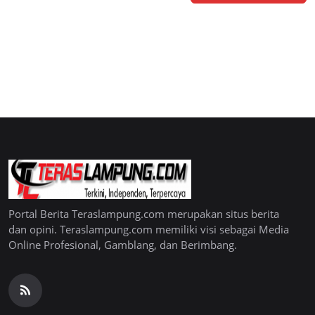
Portal Berita Teraslampung.com merupakan situs berita
dan opini. Teraslampung.com memiliki visi sebagai Media
Online Profesional, Gamblang, dan Berimbang.