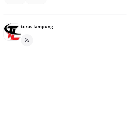
teras lampung