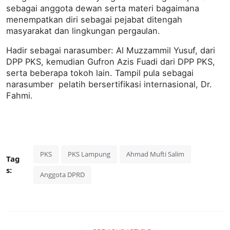
sebagai anggota dewan serta materi bagaimana
menempatkan diri sebagai pejabat ditengah
masyarakat dan lingkungan pergaulan.
Hadir sebagai narasumber: Al Muzzammil Yusuf, dari
DPP PKS, kemudian Gufron Azis Fuadi dari DPP PKS,
serta beberapa tokoh lain. Tampil pula sebagai
narasumber pelatih bersertifikasi internasional, Dr.
Fahmi.
PKS
PKS Lampung
Ahmad Mufti Salim
Tag
s:
Anggota DPRD