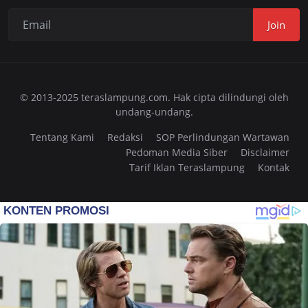
Join
© 2013-2025 teraslampung.com. Hak cipta dilindungi oleh
undang-undang.
Tentang Kami
Redaksi
SOP Perlindungan Wartawan
Pedoman Media Siber
Disclaimer
Tarif Iklan Teraslampung
Kontak