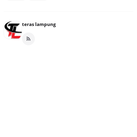
teras lampung