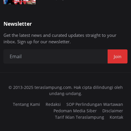
Newsletter
Get the latest news and curated updates straight to your
inbox. Sign up for our newsletter.
Join
© 2013-2025 teraslampung.com. Hak cipta dilindungi oleh
undang-undang.
Tentang Kami
Redaksi
SOP Perlindungan Wartawan
Pedoman Media Siber
Disclaimer
Tarif Iklan Teraslampung
Kontak