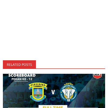
RELATED POSTS