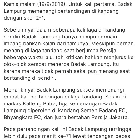
Kamis malam (19/9/2019). Untuk kali pertama, Badak
Lampung memenangi pertandingan di kandang
dengan skor 2-1.
Sebelumnya, dalam beberapa kali laga di kandang
sendiri Badak Lampung hanya mampu bermain
imbang bahkan kalah dari tamunya. Meskipun pernah
menang di laga tandang saat berjumpa Persija,
beberapa waktu lalu, toh kritikan bahkan menjurus ke
olok-olok sempat menerpa Badak Lampung. Itu
karena mereka tidak pernah sekalipun menang saat
bertanding di sendiri.
Menarikinya, Badak Lampung sukses memenangi
empat kali pertandingan di laga tandang. Selain di
markas Kalteng Putra, tiga kemenangan Badak
Lampung diperoleh di kandang Semen Padang FC,
Bhyangkara FC, dan juara bertahan Persija Jakarta.
Pada pertandingan kali ini Badak Lampung tertinggal
lebih dulu pada menit ke–71 lewat tendangan bebas