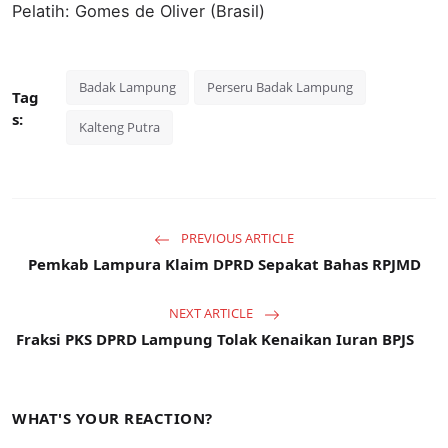
Pelatih: Gomes de Oliver (Brasil)
Badak Lampung
Perseru Badak Lampung
Tag
s:
Kalteng Putra
PREVIOUS ARTICLE
Pemkab Lampura Klaim DPRD Sepakat Bahas RPJMD
NEXT ARTICLE
Fraksi PKS DPRD Lampung Tolak Kenaikan Iuran BPJS
WHAT'S YOUR REACTION?