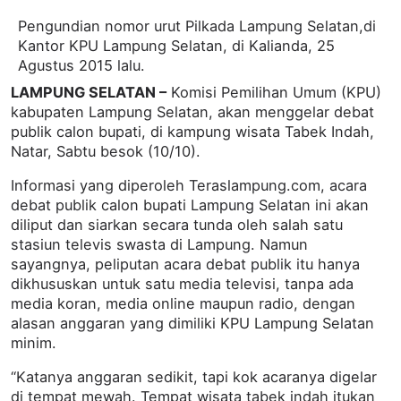
Pengundian nomor urut Pilkada Lampung Selatan,di
Kantor KPU Lampung Selatan, di Kalianda, 25
Agustus 2015 lalu.
LAMPUNG SELATAN –
Komisi Pemilihan Umum (KPU)
kabupaten Lampung Selatan, akan menggelar debat
publik calon bupati, di kampung wisata Tabek Indah,
Natar, Sabtu besok (10/10).
Informasi yang diperoleh Teraslampung.com, acara
debat publik calon bupati Lampung Selatan ini akan
diliput dan siarkan secara tunda oleh salah satu
stasiun televis swasta di Lampung. Namun
sayangnya, peliputan acara debat publik itu hanya
dikhususkan untuk satu media televisi, tanpa ada
media koran, media online maupun radio, dengan
alasan anggaran yang dimiliki KPU Lampung Selatan
minim.
“Katanya anggaran sedikit, tapi kok acaranya digelar
di tempat mewah. Tempat wisata tabek indah itukan