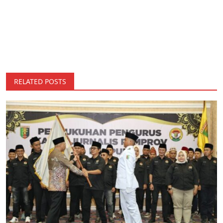
RELATED POSTS