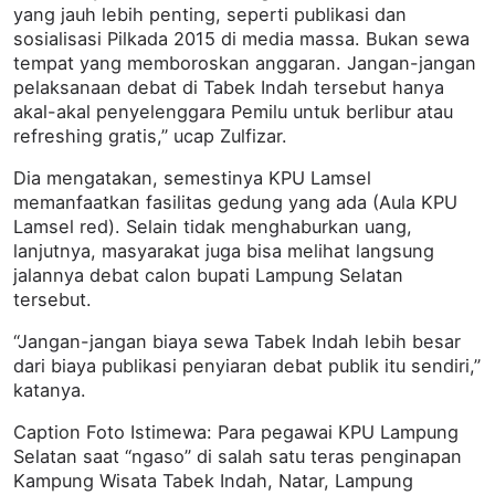
yang jauh lebih penting, seperti publikasi dan
sosialisasi Pilkada 2015 di media massa. Bukan sewa
tempat yang memboroskan anggaran. Jangan-jangan
pelaksanaan debat di Tabek Indah tersebut hanya
akal-akal penyelenggara Pemilu untuk berlibur atau
refreshing gratis,” ucap Zulfizar.
Dia mengatakan, semestinya KPU Lamsel
memanfaatkan fasilitas gedung yang ada (Aula KPU
Lamsel red). Selain tidak menghaburkan uang,
lanjutnya, masyarakat juga bisa melihat langsung
jalannya debat calon bupati Lampung Selatan
tersebut.
“Jangan-jangan biaya sewa Tabek Indah lebih besar
dari biaya publikasi penyiaran debat publik itu sendiri,”
katanya.
Caption Foto Istimewa: Para pegawai KPU Lampung
Selatan saat “ngaso” di salah satu teras penginapan
Kampung Wisata Tabek Indah, Natar, Lampung