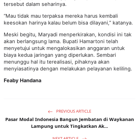
tersebut dalam seharinya.
“Mau tidak mau terpaksa mereka harus kembali
keesokan harinya kalau belum bisa dilayani,” katanya.
Meski begitu, Maryadi menperkirakan, kondisi ini tak
akan berlangsung lama. Bupati Hamartoni telah
menyetujui untuk mengalokasikan anggaran untuk
biaya kedua jaringan yang diperlukan. Sembari
menunggu hal itu terealisasi, pihaknya akan
menyiasatinya dengan melakukan pelayanan keliling.
Feaby Handana
PREVIOUS ARTICLE
Pasar Modal Indonesia Bangun Jembatan di Waykanan
Lampung untuk Tingkatkan Ak...
NEXT ARTICLE