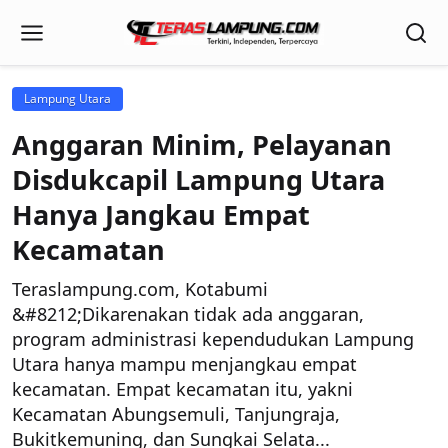
Lampung Utara
Anggaran Minim, Pelayanan
Disdukcapil Lampung Utara
Hanya Jangkau Empat
Kecamatan
Teraslampung.com, Kotabumi
&#8212;Dikarenakan tidak ada anggaran,
program administrasi kependudukan Lampung
Utara hanya mampu menjangkau empat
kecamatan. Empat kecamatan itu, yakni
Kecamatan Abungsemuli, Tanjungraja,
Bukitkemuning, dan Sungkai Selata...