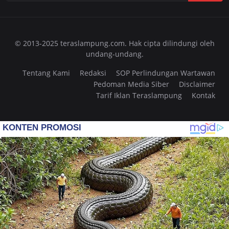
© 2013-2025 teraslampung.com. Hak cipta dilindungi oleh
undang-undang.
Tentang Kami
Redaksi
SOP Perlindungan Wartawan
Pedoman Media Siber
Disclaimer
Tarif Iklan Teraslampung
Kontak