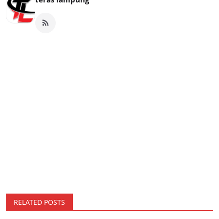
RELATED POSTS