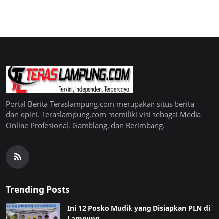
Portal Berita Teraslampung.com merupakan situs berita
dan opini. Teraslampung.com memiliki visi sebagai Media
Online Profesional, Gamblang, dan Berimbang.
Trending Posts
Ini 12 Posko Mudik yang Disiapkan PLN di
Lampung...