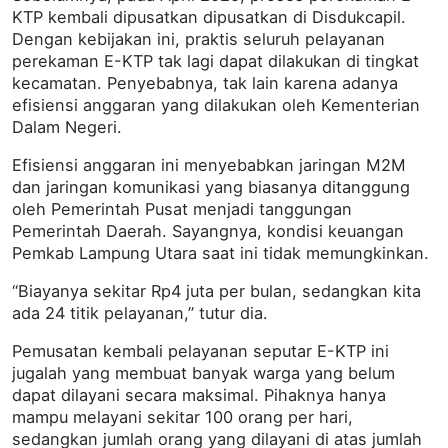
KTP kembali dipusatkan dipusatkan di Disdukcapil.
Dengan kebijakan ini, praktis seluruh pelayanan
perekaman E-KTP tak lagi dapat dilakukan di tingkat
kecamatan. Penyebabnya, tak lain karena adanya
efisiensi anggaran yang dilakukan oleh Kementerian
Dalam Negeri.
Efisiensi anggaran ini menyebabkan jaringan M2M
dan jaringan komunikasi yang biasanya ditanggung
oleh Pemerintah Pusat menjadi tanggungan
Pemerintah Daerah. Sayangnya, kondisi keuangan
Pemkab Lampung Utara saat ini tidak memungkinkan.
“Biayanya sekitar Rp4 juta per bulan, sedangkan kita
ada 24 titik pelayanan,” tutur dia.
Pemusatan kembali pelayanan seputar E-KTP ini
jugalah yang membuat banyak warga yang belum
dapat dilayani secara maksimal. Pihaknya hanya
mampu melayani sekitar 100 orang per hari,
sedangkan jumlah orang yang dilayani di atas jumlah