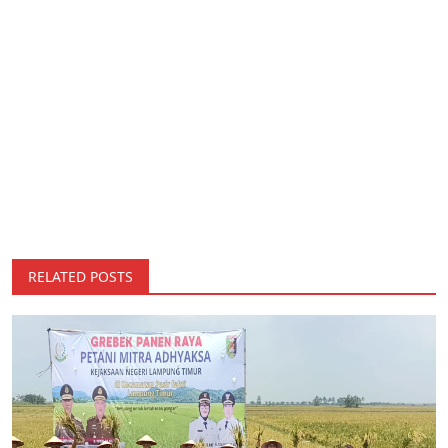
RELATED POSTS