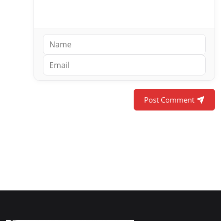
Post Comment