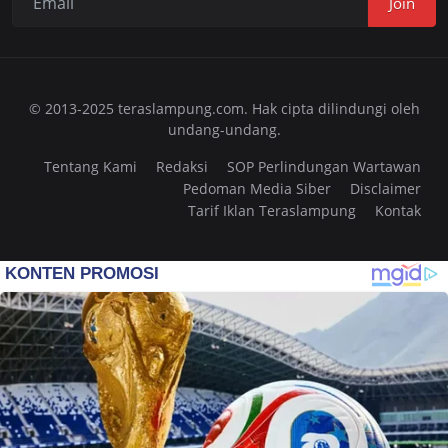
Join
© 2013-2025 teraslampung.com. Hak cipta dilindungi oleh
undang-undang.
Tentang Kami
Redaksi
SOP Perlindungan Wartawan
Pedoman Media Siber
Disclaimer
Tarif Iklan Teraslampung
Kontak