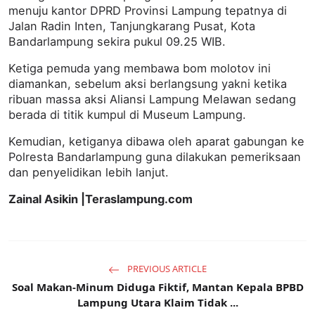
menuju kantor DPRD Provinsi Lampung tepatnya di
Jalan Radin Inten, Tanjungkarang Pusat, Kota
Bandarlampung sekira pukul 09.25 WIB.
Ketiga pemuda yang membawa bom molotov ini
diamankan, sebelum aksi berlangsung yakni ketika
ribuan massa aksi Aliansi Lampung Melawan sedang
berada di titik kumpul di Museum Lampung.
Kemudian, ketiganya dibawa oleh aparat gabungan ke
Polresta Bandarlampung guna dilakukan pemeriksaan
dan penyelidikan lebih lanjut.
Zainal Asikin |Teraslampung.com
PREVIOUS ARTICLE
Soal Makan-Minum Diduga Fiktif, Mantan Kepala BPBD
Lampung Utara Klaim Tidak ...