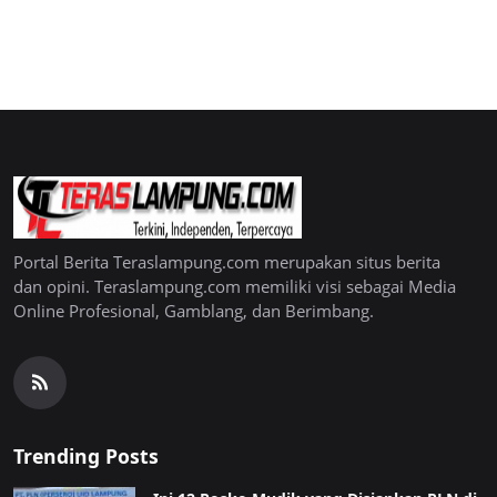
Portal Berita Teraslampung.com merupakan situs berita
dan opini. Teraslampung.com memiliki visi sebagai Media
Online Profesional, Gamblang, dan Berimbang.
Trending Posts