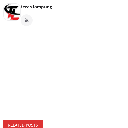
teras lampung
RELATED POSTS