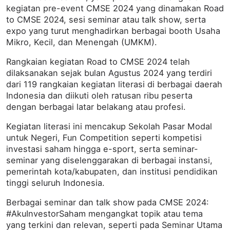
kegiatan pre-event CMSE 2024 yang dinamakan Road
to CMSE 2024, sesi seminar atau talk show, serta
expo yang turut menghadirkan berbagai booth Usaha
Mikro, Kecil, dan Menengah (UMKM).
Rangkaian kegiatan Road to CMSE 2024 telah
dilaksanakan sejak bulan Agustus 2024 yang terdiri
dari 119 rangkaian kegiatan literasi di berbagai daerah
Indonesia dan diikuti oleh ratusan ribu peserta
dengan berbagai latar belakang atau profesi.
Kegiatan literasi ini mencakup Sekolah Pasar Modal
untuk Negeri, Fun Competition seperti kompetisi
investasi saham hingga e-sport, serta seminar-
seminar yang diselenggarakan di berbagai instansi,
pemerintah kota/kabupaten, dan institusi pendidikan
tinggi seluruh Indonesia.
Berbagai seminar dan talk show pada CMSE 2024:
#AkuInvestorSaham mengangkat topik atau tema
yang terkini dan relevan, seperti pada Seminar Utama