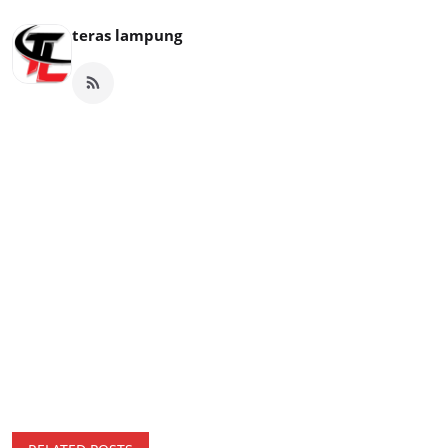
teras lampung