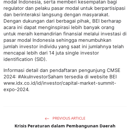
modal Indonesia, serta memberi kesempatan bagi
regulator dan pelaku pasar modal untuk berpartisipasi
dan berinteraksi langsung dengan masyarakat.
Dengan dukungan dari berbagai pihak, BEI berharap
acara ini dapat menginspirasi lebih banyak orang
untuk meraih kemandirian finansial melalui investasi di
pasar modal Indonesia sehingga menumbuhkan
jumlah investor individu yang saat ini jumlahnya telah
mencapai lebih dari 14 juta single investor
identification (SID).
Informasi detail dan pendaftaran pengunjung CMSE
2024: #AkuInvestorSaham tersedia di website BEI
www.idx.co.id/id/investor/capital-market-summit-
expo-2024.
PREVIOUS ARTICLE
Krisis Peraturan dalam Pembangunan Daerah