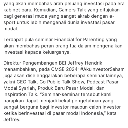
yang akan membahas arah peluang investasi pada era
kabinet baru. Kemudian, Gamers Talk yang ditujukan
bagi generasi muda yang sangat akrab dengan e-
sport untuk lebih mengenali dunia investasi pasar
modal.
Terdapat pula seminar Financial for Parenting yang
akan membahas peran orang tua dalam mengenalkan
investasi kepada keluarganya.
Direktur Pengembangan BEI Jeffrey Hendrik
menambahkan, pada CMSE 2024: #AkuInvestorSaham
juga akan diselenggarakan beberapa seminar lainnya,
yakni CEO Talk, Go Public Talk Show, Podcast Pasar
Modal Syariah, Produk Baru Pasar Modal, dan
Inspiration Talk. “Seminar-seminar tersebut kami
harapkan dapat menjadi bekal pengetahuan yang
sangat berguna bagi investor maupun calon investor
ketika berinvestasi di pasar modal Indonesia,” kata
Jeffrey.