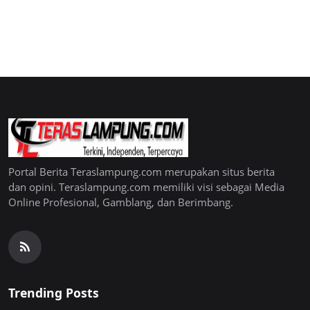
Portal Berita Teraslampung.com merupakan situs berita
dan opini. Teraslampung.com memiliki visi sebagai Media
Online Profesional, Gamblang, dan Berimbang.
Trending Posts