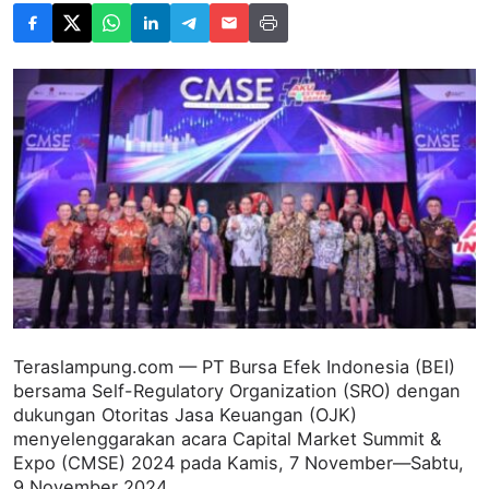
Teraslampung.com — PT Bursa Efek Indonesia (BEI)
bersama Self-Regulatory Organization (SRO) dengan
dukungan Otoritas Jasa Keuangan (OJK)
menyelenggarakan acara Capital Market Summit &
Expo (CMSE) 2024 pada Kamis, 7 November—Sabtu,
9 November 2024.