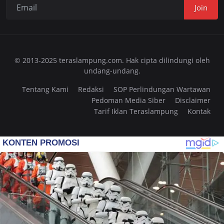
Join
© 2013-2025 teraslampung.com. Hak cipta dilindungi oleh
undang-undang.
Tentang Kami
Redaksi
SOP Perlindungan Wartawan
Pedoman Media Siber
Disclaimer
Tarif Iklan Teraslampung
Kontak