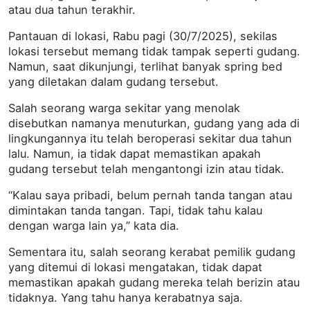
atau dua tahun terakhir.
Pantauan di lokasi, Rabu pagi (30/7/2025), sekilas
lokasi tersebut memang tidak tampak seperti gudang.
Namun, saat dikunjungi, terlihat banyak spring bed
yang diletakan dalam gudang tersebut.
Salah seorang warga sekitar yang menolak
disebutkan namanya menuturkan, gudang yang ada di
lingkungannya itu telah beroperasi sekitar dua tahun
lalu. Namun, ia tidak dapat memastikan apakah
gudang tersebut telah mengantongi izin atau tidak.
“Kalau saya pribadi, belum pernah tanda tangan atau
dimintakan tanda tangan. Tapi, tidak tahu kalau
dengan warga lain ya,” kata dia.
Sementara itu, salah seorang kerabat pemilik gudang
yang ditemui di lokasi mengatakan, tidak dapat
memastikan apakah gudang mereka telah berizin atau
tidaknya. Yang tahu hanya kerabatnya saja.