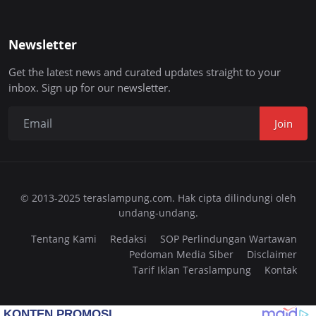
Newsletter
Get the latest news and curated updates straight to your
inbox. Sign up for our newsletter.
Join
© 2013-2025 teraslampung.com. Hak cipta dilindungi oleh
undang-undang.
Tentang Kami
Redaksi
SOP Perlindungan Wartawan
Pedoman Media Siber
Disclaimer
Tarif Iklan Teraslampung
Kontak