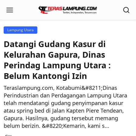
Lampung Utara
Datangi Gudang Kasur di
Kelurahan Gapura, Dinas
Perindag Lampung Utara :
Belum Kantongi Izin
Teraslampung.com, Kotabumi&#8211;Dinas
Perindustrian dan Perdagangan Lampung Utara
telah mendatangi gudang penyimpanan kasur
atau spring bed di Jalan Kapten Piere Tendean,
Gapura. Hasilnya, gudang tersebut memang
belum berizin. &#8220;Kemarin, kami s...