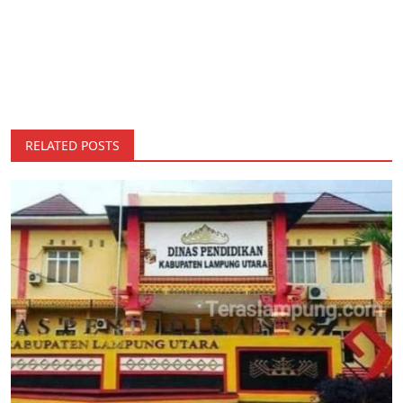
RELATED POSTS