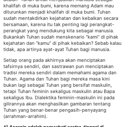
khalifah di muka bumi, karena memang Adam mau
diturunkan menjadi khalifah di muka bumi. Tuhan
sudah mentakdirkan kejahatan dan kebaikan secara
bersamaan, karena itu tak penting lagi perangkat-
perangkat yang mendukung kita sebagai manusia.
Bukankah Tuhan sudah menskenario “kami” di pihak
kejahatan dan “kamu” di pihak kebaikan? Sebab kalau
tidak, apa artinya ayat-ayat Tuhan bagi manusia.
Setiap orang pada akhirnya akan menciptakan
tafsirnya sendiri, dan sastrawan pun menciptakan
tradisi mereka sendiri dalam memahami agama dan
Tuhan. Agama dan Tuhan bagi mereka masa kini
bukan lagi sebagai Tuhan yang bersifat maskulin,
tetapi Tuhan feminin sekaligus maskulin atau Bapa
sekaligus Ibu. Dialektika feminin-maskulin ini pada
gilirannya akan menghasilkan gambaran tentang
Tuhan yang benar-benar pengasih-penyayang
(arrahman-arrahim).