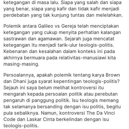
ketegangan di masa lalu. Siapa yang salah dan siapa
yang benar, siapa yang kafir dan tidak kafir menjadi
perdebatan yang tak kunjung tuntas dan melelahkan.
Polemik antara Galileo vs Gereja telah menciptakan
ketegangan yang cukup menyita perhatian kalangan
sastrawan dan agamawan. Sejarah juga mencatat
ketegangan itu menjadi tarik-ulur teologis-politis.
Kebenaran dan kesalahan dalam konteks ini pada
akhirnya bermuara pada relativitas-manusiawi kita
masing-masing.
Persoalannya, apakah polemik tentang karya Brown
dan Dhani juga syarat kepentingan teologis-politis?
Sejauh ini saya belum melihat kontroversi itu
mengarah kepada persoalan politik atau perebutan
pengaruh di panggung politik. Isu teologis memang
tak selamanya bersanding dengan isu politis, begitu
pula sebaliknya. Namun, kontroversi The Da Vinci
Code dan Laskar Cinta berkelindan dengan isu
teologis-politis.