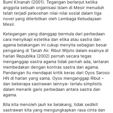
Bumi Kinanah (2001). Tegangan berlanjut ketika
anggota sebuah organisasi Islam di Mesir menuduh
telah terjadi pelecehan nilai-nilai sosial dalam tiga
novel yang diterbitkan oleh Lembaga Kebudayaan
Mesir.
Ketegangan yang dianggap bermula dari perbedaan
cara menyikapi estetika dan etika atau sastra dan
agama belakangan ini cukup menyita sebagian besar
pengarang di Tanah Air. Ribut Wijoto dalam esainya di
harian Republika (2002) pernah secara tegas
menganggap sastra agama tidak pernah ada, lantaran
membedakan dengan kontras sastra dan agama.
Pandangan itu mendapat kritik keras dari Oyos Saroso
HN di harian yang sama. Oyos menganggap Ribut –
dan beberapa sastrawan lainnya– terlalu simplistis
dalam menarik garis perbedaan antara sastra dan
agama.
Bila kita menoleh jauh ke belakang, tidak sedikit
sastrawan kita yang mengungkapkan rasa cinta dan