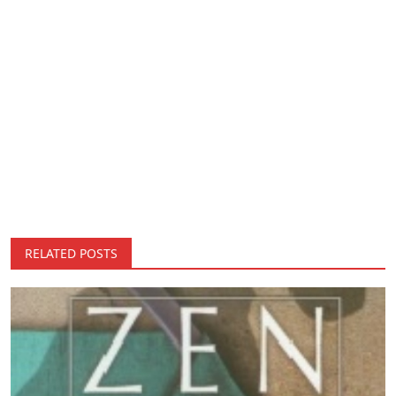
RELATED POSTS