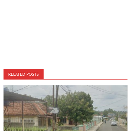
RELATED POSTS