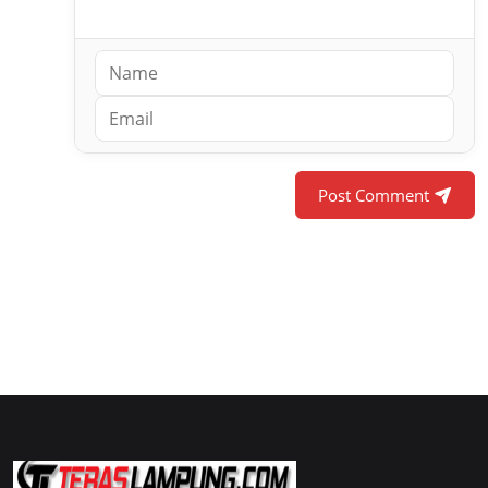
Post Comment