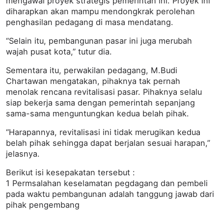
mengawal proyek strategis pemerintah ini. Proyek ini
diharapkan akan mampu mendongkrak perolehan
penghasilan pedagang di masa mendatang.
“Selain itu, pembangunan pasar ini juga merubah
wajah pusat kota,” tutur dia.
Sementara itu, perwakilan pedagang, M.Budi
Chartawan mengatakan, pihaknya tak pernah
menolak rencana revitalisasi pasar. Pihaknya selalu
siap bekerja sama dengan pemerintah sepanjang
sama-sama menguntungkan kedua belah pihak.
“Harapannya, revitalisasi ini tidak merugikan kedua
belah pihak sehingga dapat berjalan sesuai harapan,”
jelasnya.
Berikut isi kesepakatan tersebut :
1 Permsalahan keselamatan pegdagang dan pembeli
pada waktu pembangunan adalah tanggung jawab dari
pihak pengembang