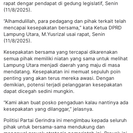
rapat dengar pendapat di gedung legislatif, Senin
(11/8/2025).
“Alhamdulillah, para pedagang dan pihak terkait telah
mencapai kesepakatan bersama,” kata Ketua DPRD
Lampung Utara, M.Yusrizal usai rapat, Senin
(11/8/2025).
Kesepakatan bersama yang tercapai dikarenakan
semua pihak memiliki niatan yang sama untuk melihat
Lampung Utara menjadi daerah yang maju di masa
mendatang. Kesepakatan ini memuat sepuluh poin
penting yang akan terus mereka awasi. Dengan
demikian, potensi terjadi pelanggaran kesepakatan
dapat dicegah sedini mungkin.
“Kami akan buat posko pengaduan kalau nantinya ada
kesepakatan yang dilanggar,” jelasnya.
Politisi Partai Gerindra ini mengimbau kepada seluruh
pihak untuk bersama-sama mendukung dan