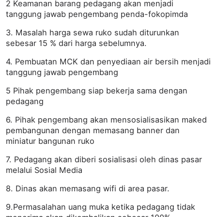
2 Keamanan barang pedagang akan menjadi
tanggung jawab pengembang penda-fokopimda
3. Masalah harga sewa ruko sudah diturunkan
sebesar 15 % dari harga sebelumnya.
4. Pembuatan MCK dan penyediaan air bersih menjadi
tanggung jawab pengembang
5 Pihak pengembang siap bekerja sama dengan
pedagang
6. Pihak pengembang akan mensosialisasikan maked
pembangunan dengan memasang banner dan
miniatur bangunan ruko
7. Pedagang akan diberi sosialisasi oleh dinas pasar
melalui Sosial Media
8. Dinas akan memasang wifi di area pasar.
9.Permasalahan uang muka ketika pedagang tidak