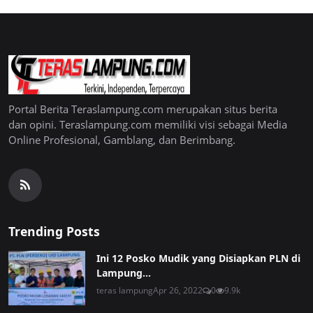
Portal Berita Teraslampung.com merupakan situs berita
dan opini. Teraslampung.com memiliki visi sebagai Media
Online Profesional, Gamblang, dan Berimbang.
Trending Posts
Ini 12 Posko Mudik yang Disiapkan PLN di
Lampung...
teras lampung
Apr 26, 2022
0
9.9k