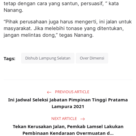
tetap dengan cara yang santun, persuasif, ” kata
Nanang.
“Pihak perusahaan juga harus mengerti, ini jalan untuk
masyarakat. Jika melebihi tonase yang ditentukan,
jangan melintas dong,” tegas Nanang.
Tags:
Dishub Lampung Selatan
Over Dimensi
PREVIOUS ARTICLE
Ini Jadwal Seleksi Jabatan Pimpinan Tinggi Pratama
Lampura 2021
NEXT ARTICLE
Tekan Kerusakan Jalan, Pemkab Lamsel Lakukan
Pembinaan Kendaraan Overmuatan d...