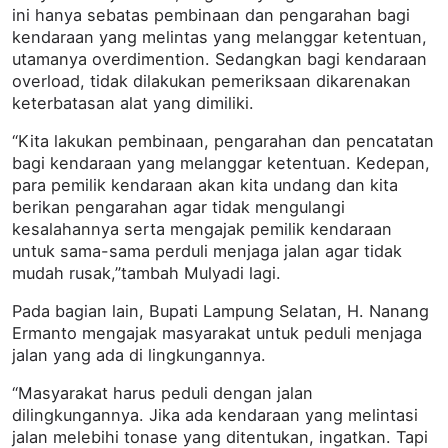
ini hanya sebatas pembinaan dan pengarahan bagi
kendaraan yang melintas yang melanggar ketentuan,
utamanya overdimention. Sedangkan bagi kendaraan
overload, tidak dilakukan pemeriksaan dikarenakan
keterbatasan alat yang dimiliki.
“Kita lakukan pembinaan, pengarahan dan pencatatan
bagi kendaraan yang melanggar ketentuan. Kedepan,
para pemilik kendaraan akan kita undang dan kita
berikan pengarahan agar tidak mengulangi
kesalahannya serta mengajak pemilik kendaraan
untuk sama-sama perduli menjaga jalan agar tidak
mudah rusak,”tambah Mulyadi lagi.
Pada bagian lain, Bupati Lampung Selatan, H. Nanang
Ermanto mengajak masyarakat untuk peduli menjaga
jalan yang ada di lingkungannya.
“Masyarakat harus peduli dengan jalan
dilingkungannya. Jika ada kendaraan yang melintasi
jalan melebihi tonase yang ditentukan, ingatkan. Tapi