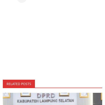
RELATED POSTS