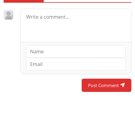
Post Comment