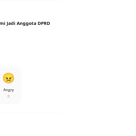
mi Jadi Anggota DPRD
Angry
0