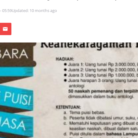
 - 05:59
Updated: 10 months ago