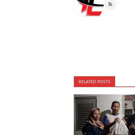
RELATED POSTS