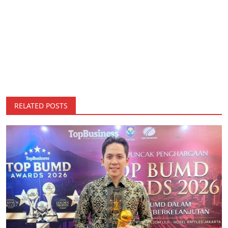
RELATED POSTS