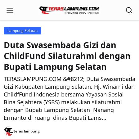
Lampung Selatan
Duta Swasembada Gizi dan
ChildFund Silaturahmi dengan
Bupati Lampung Selatan
TERASLAMPUNG.COM &#8212; Duta Swasembada
Gizi Kabupaten Lampung Selatan, Hj. Winarni dan
ChildfFund Indonesia bersama Yayasan Sosial
Bina Sejahtera (YSBS) melakukan silaturahmi
dengan Bupati Lampung Selatan Nanang
Ermanto di ruang dinas Bupati Lams...
teras lampung