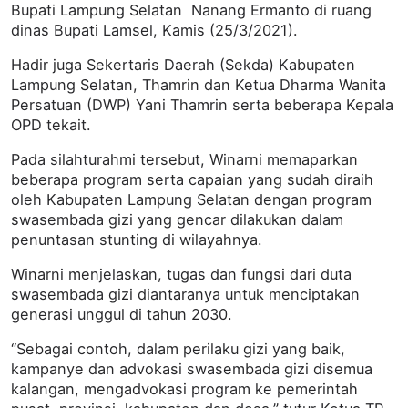
Bupati Lampung Selatan Nanang Ermanto di ruang
dinas Bupati Lamsel, Kamis (25/3/2021).
Hadir juga Sekertaris Daerah (Sekda) Kabupaten
Lampung Selatan, Thamrin dan Ketua Dharma Wanita
Persatuan (DWP) Yani Thamrin serta beberapa Kepala
OPD tekait.
Pada silahturahmi tersebut, Winarni memaparkan
beberapa program serta capaian yang sudah diraih
oleh Kabupaten Lampung Selatan dengan program
swasembada gizi yang gencar dilakukan dalam
penuntasan stunting di wilayahnya.
Winarni menjelaskan, tugas dan fungsi dari duta
swasembada gizi diantaranya untuk menciptakan
generasi unggul di tahun 2030.
“Sebagai contoh, dalam perilaku gizi yang baik,
kampanye dan advokasi swasembada gizi disemua
kalangan, mengadvokasi program ke pemerintah