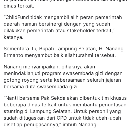
dinas terkait.
“ChildFund tidak mengambil alih peran pemerintah
daerah namun bersinergi dengan yang sudah
dilakukan pemerintah atau stakeholder terkait,”
katanya.
Sementara itu, Bupati Lampung Selatan, H. Nanang
Ermanto menyambut baik silahturahmi tersebut.
Nanang menyampaikan, pihaknya akan
menindaklanjuti program swasembada gizi dengan
gotong royong serta kebersamaan seluruh jajaran
bersama duta swasembada gizi.
“Nanti bersama Pak Sekda akan dibentuk tim khusus
beberapa dinas terkait untuk membantu penuntasan
stunting di Lampung Selatan. Untuk personil yang
sudah ditugaskan dari OPD untuk tidak ubah-ubah
disetiap penugasannya,” imbuh Nanang.