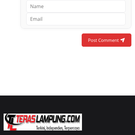
Post Comment