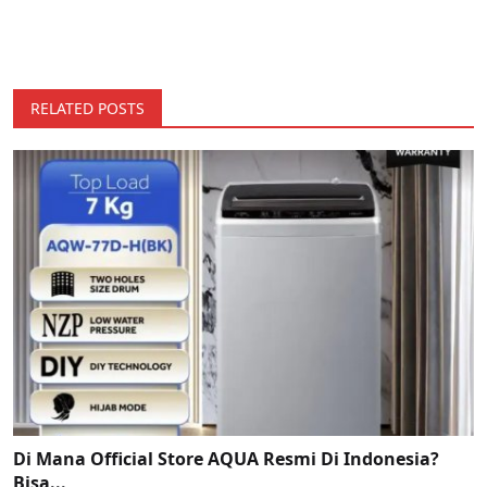
RELATED POSTS
Di Mana Official Store AQUA Resmi Di Indonesia?
Bisa...