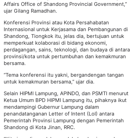
Affairs Office of Shandong Provincial Government,”
ujar Gilang Ramadhan.
Konferensi Provinsi atau Kota Persahabatan
Internasional untuk Kerjasama dan Pembangunan di
Shandong, Tiongkok itu, jelas dia, bertujuan untuk
memperkuat kolaborasi di bidang ekonomi,
perdagangan, sains, teknologi, dan budaya di antara
provinsi/kota untuk pertumbuhan dan kemakmuran
bersama.
“Tema konferensi itu yakni, bergandengan tangan
untuk kemakmuran bersama,” ujar dia.
Selain HIPMI Lampung, APINDO, dan PSMTI menurut
Ketua Umum BPD HIPMI Lampung itu, pihaknya ikut
mendampingi Gubernur Lampung dalam
penandatanganan Letter of Intent (LoI) antara
Pemerintah Provinsi Lampung dengan Pemerintah
Shandong di Kota Jinan, RRC.