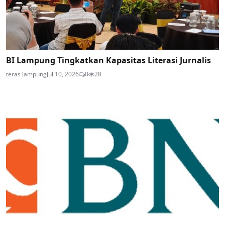
BI Lampung Tingkatkan Kapasitas Literasi Jurnalis
teras lampung
Jul 10, 2026
0
28