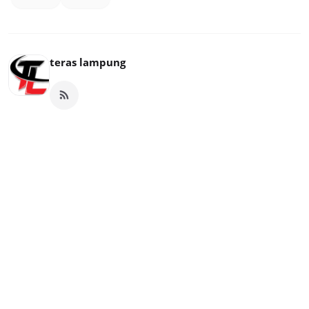
teras lampung