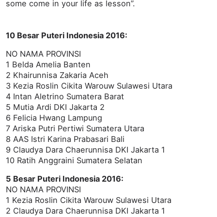
some come in your life as lesson”.
10 Besar Puteri Indonesia 2016:
NO NAMA PROVINSI
1 Belda Amelia Banten
2 Khairunnisa Zakaria Aceh
3 Kezia Roslin Cikita Warouw Sulawesi Utara
4 Intan Aletrino Sumatera Barat
5 Mutia Ardi DKI Jakarta 2
6 Felicia Hwang Lampung
7 Ariska Putri Pertiwi Sumatera Utara
8 AAS Istri Karina Prabasari Bali
9 Claudya Dara Chaerunnisa DKI Jakarta 1
10 Ratih Anggraini Sumatera Selatan
5 Besar Puteri Indonesia 2016:
NO NAMA PROVINSI
1 Kezia Roslin Cikita Warouw Sulawesi Utara
2 Claudya Dara Chaerunnisa DKI Jakarta 1