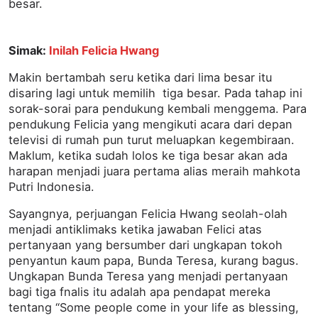
besar.
Simak:
Inilah Felicia Hwang
Makin bertambah seru ketika dari lima besar itu
disaring lagi untuk memilih tiga besar. Pada tahap ini
sorak-sorai para pendukung kembali menggema. Para
pendukung Felicia yang mengikuti acara dari depan
televisi di rumah pun turut meluapkan kegembiraan.
Maklum, ketika sudah lolos ke tiga besar akan ada
harapan menjadi juara pertama alias meraih mahkota
Putri Indonesia.
Sayangnya, perjuangan Felicia Hwang seolah-olah
menjadi antiklimaks ketika jawaban Felici atas
pertanyaan yang bersumber dari ungkapan tokoh
penyantun kaum papa, Bunda Teresa, kurang bagus.
Ungkapan Bunda Teresa yang menjadi pertanyaan
bagi tiga fnalis itu adalah apa pendapat mereka
tentang “Some people come in your life as blessing,