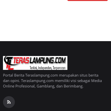
Portal Berita Teraslampung.com merupakan situs berita
dan opini. Teraslampung.com memiliki visi sebagai Media
Online Profesional, Gamblang, dan Berimbang.