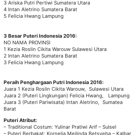
3 Ariska Putri Pertiwi Sumatera Utara
4 Intan Aletrino Sumatera Barat
5 Felicia Hwang Lampung
3 Besar Puteri Indonesia 2016:
NO NAMA PROVINSI
1 Kezia Roslin Cikita Warouw Sulawesi Utara
2 Intan Aletrino Sumatera Barat
3 Felicia Hwang Lampung
Peraih Penghargaan Putri Indonesia 2016:
Juara 1 Kezia Roslin Cikita Warouw, Sulawesi Utara
Juara 2 (Puteri Lingkungan) Felicia Hwang, Lampung
Juara 3 (Puteri Pariwisata) Intan Aletrino, Sumatea
Barat
Puteri Atribut:
– Traditional Costum: Yulinar Pratiwi Arif – Sulsel
– Puteri Berbakat: Kornelia Meilinda Betsyeba – Kalbar