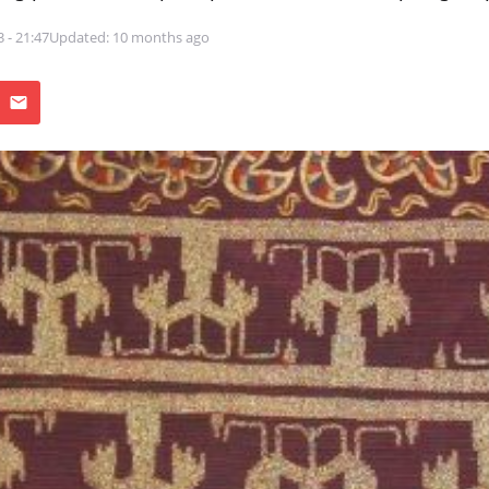
3 - 21:47
Updated: 10 months ago