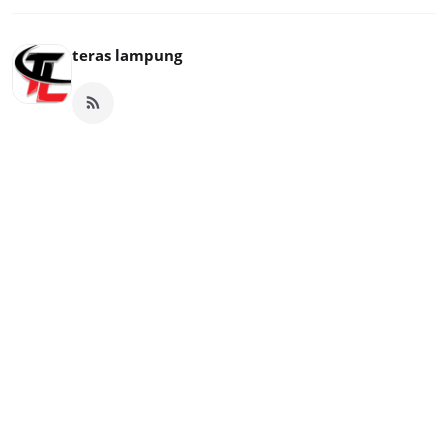
teras lampung