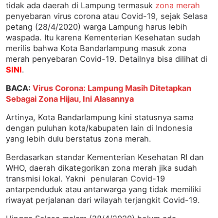
tidak ada daerah di Lampung termasuk
zona merah
penyebaran virus corona atau Covid-19, sejak Selasa
petang (28/4/2020) warga Lampung harus lebih
waspada. Itu karena Kementerian Kesehatan sudah
merilis bahwa Kota Bandarlampung masuk zona
merah penyebaran Covid-19. Detailnya bisa dilihat di
SINI
.
BACA:
Virus Corona: Lampung Masih Ditetapkan
Sebagai Zona Hijau, Ini Alasannya
Artinya, Kota Bandarlampung kini statusnya sama
dengan puluhan kota/kabupaten lain di Indonesia
yang lebih dulu berstatus zona merah.
Berdasarkan standar Kementerian Kesehatan RI dan
WHO, daerah dikategorikan zona merah jika sudah
transmisi lokal. Yakni penularan Covid-19
antarpenduduk atau antarwarga yang tidak memiliki
riwayat perjalanan dari wilayah terjangkit Covid-19.