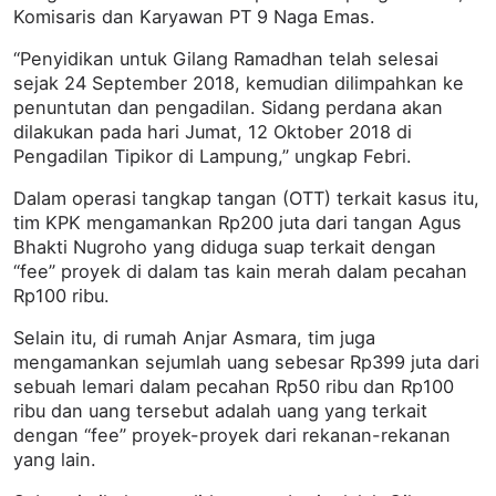
Komisaris dan Karyawan PT 9 Naga Emas.
“Penyidikan untuk Gilang Ramadhan telah selesai
sejak 24 September 2018, kemudian dilimpahkan ke
penuntutan dan pengadilan. Sidang perdana akan
dilakukan pada hari Jumat, 12 Oktober 2018 di
Pengadilan Tipikor di Lampung,” ungkap Febri.
Dalam operasi tangkap tangan (OTT) terkait kasus itu,
tim KPK mengamankan Rp200 juta dari tangan Agus
Bhakti Nugroho yang diduga suap terkait dengan
“fee” proyek di dalam tas kain merah dalam pecahan
Rp100 ribu.
Selain itu, di rumah Anjar Asmara, tim juga
mengamankan sejumlah uang sebesar Rp399 juta dari
sebuah lemari dalam pecahan Rp50 ribu dan Rp100
ribu dan uang tersebut adalah uang yang terkait
dengan “fee” proyek-proyek dari rekanan-rekanan
yang lain.