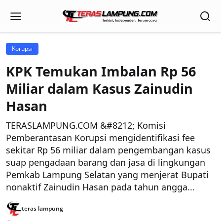
Korupsi
KPK Temukan Imbalan Rp 56
Miliar dalam Kasus Zainudin
Hasan
TERASLAMPUNG.COM &#8212; Komisi
Pemberantasan Korupsi mengidentifikasi fee
sekitar Rp 56 miliar dalam pengembangan kasus
suap pengadaan barang dan jasa di lingkungan
Pemkab Lampung Selatan yang menjerat Bupati
nonaktif Zainudin Hasan pada tahun angga...
teras lampung