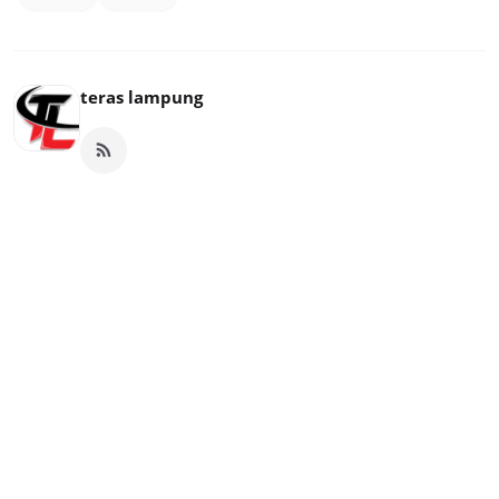
teras lampung