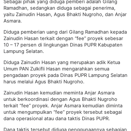
Sebagai pihak yang diduga pemberi adalah Gilang
Ramadhan, sedangkan diduga sebagai penerima,
yaitu Zainudin Hasan, Agus Bhakti Nugroho, dan Anjar
Asmara.
Diduga pemberian uang dari Gilang Ramadhan kepada
Zainudin Hasan terkait dengan “fee” proyek sebesar
10 – 17 persen di lingkungan Dinas PUPR Kabupaten
Lampung Selatan.
Diduga Zainudin Hasan yang merupakan adik Ketua
Umum PAN Zulkifli Hasan mengarahkan semua
pengadaan proyek pada Dinas PUPR Lampung Selatan
harus melalui Agus Bhakti Nugroho.
Zainudin Hasan kemudian meminta Anjar Asmara
untuk berkoordinasi dengan Agus Bhakti Nugroho
terkait “fee” proyek. Anjar Asmara kemudian diminta
untuk mengumpulkan “fee” proyek tersebut sebagai
dana operasional atau dana taktis Dinas PUPR.
Dana taktis tersebut diduga penggunaannya sebagian