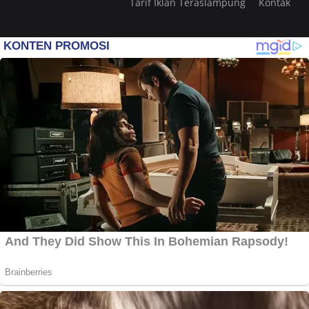
Tarif Iklan Teraslampung
Kontak