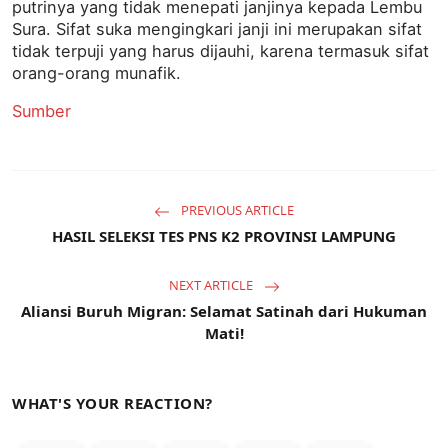
putrinya yang tidak menepati janjinya kepada Lembu
Sura. Sifat suka mengingkari janji ini merupakan sifat
tidak terpuji yang harus dijauhi, karena termasuk sifat
orang-orang munafik.
Sumber
PREVIOUS ARTICLE
HASIL SELEKSI TES PNS K2 PROVINSI LAMPUNG
NEXT ARTICLE
Aliansi Buruh Migran: Selamat Satinah dari Hukuman
Mati!
WHAT'S YOUR REACTION?