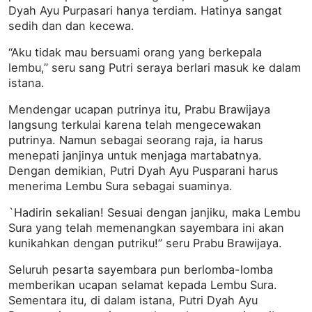
Dyah Ayu Purpasari hanya terdiam. Hatinya sangat
sedih dan dan kecewa.
“Aku tidak mau bersuami orang yang berkepala
lembu,” seru sang Putri seraya berlari masuk ke dalam
istana.
Mendengar ucapan putrinya itu, Prabu Brawijaya
langsung terkulai karena telah mengecewakan
putrinya. Namun sebagai seorang raja, ia harus
menepati janjinya untuk menjaga martabatnya.
Dengan demikian, Putri Dyah Ayu Pusparani harus
menerima Lembu Sura sebagai suaminya.
`Hadirin sekalian! Sesuai dengan janjiku, maka Lembu
Sura yang telah memenangkan sayembara ini akan
kunikahkan dengan putriku!” seru Prabu Brawijaya.
Seluruh pesarta sayembara pun berlomba-lomba
memberikan ucapan selamat kepada Lembu Sura.
Sementara itu, di dalam istana, Putri Dyah Ayu