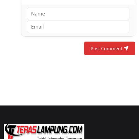
Post Comment