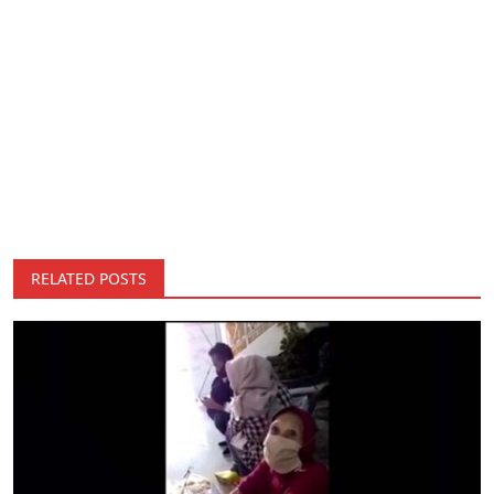
RELATED POSTS