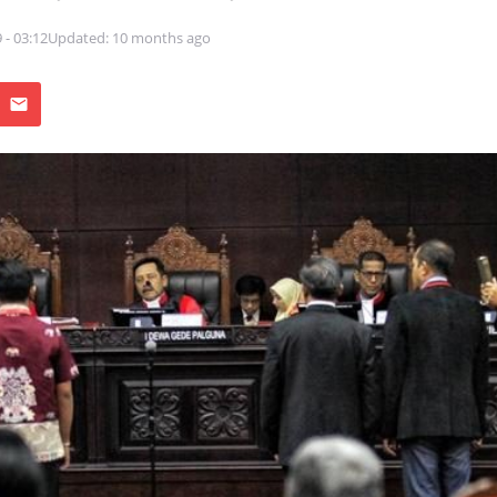
 - 03:12
Updated: 10 months ago