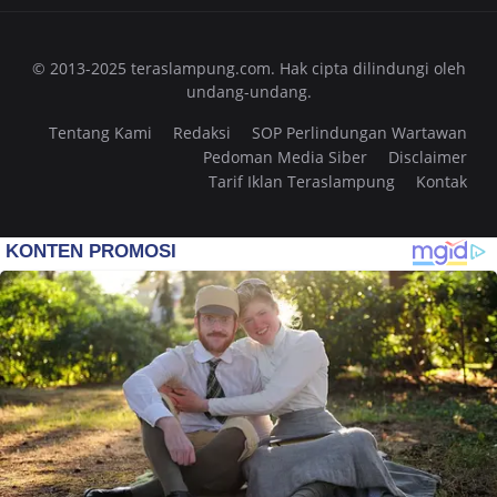
© 2013-2025 teraslampung.com. Hak cipta dilindungi oleh
undang-undang.
Tentang Kami
Redaksi
SOP Perlindungan Wartawan
Pedoman Media Siber
Disclaimer
Tarif Iklan Teraslampung
Kontak