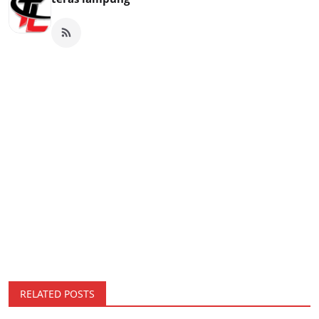
RELATED POSTS