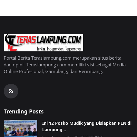
Portal Berita Teraslampung.com merupakan situs berita
dan opini. Teraslampung.com memiliki visi sebagai Media
Online Profesional, Gamblang, dan Berimbang.
Trending Posts
Ini 12 Posko Mudik yang Disiapkan PLN di
Lampung...