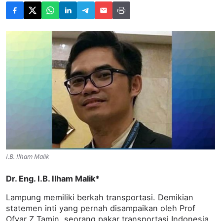
I.B. Ilham Malik
Dr. Eng. I.B. Ilham Malik*
Lampung memiliki berkah transportasi. Demikian
statemen inti yang pernah disampaikan oleh Prof
Ofyar Z Tamin, seorang pakar transportasi Indonesia