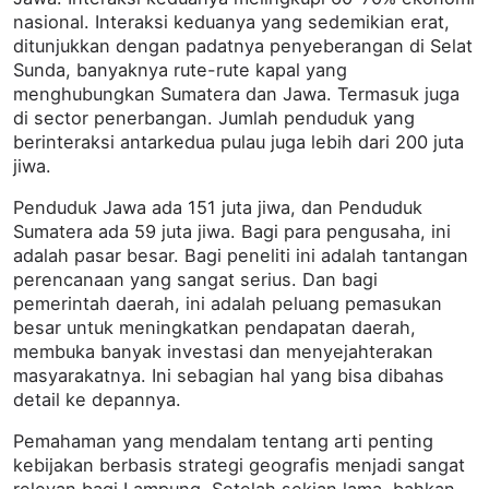
nasional. Interaksi keduanya yang sedemikian erat,
ditunjukkan dengan padatnya penyeberangan di Selat
Sunda, banyaknya rute-rute kapal yang
menghubungkan Sumatera dan Jawa. Termasuk juga
di sector penerbangan. Jumlah penduduk yang
berinteraksi antarkedua pulau juga lebih dari 200 juta
jiwa.
Penduduk Jawa ada 151 juta jiwa, dan Penduduk
Sumatera ada 59 juta jiwa. Bagi para pengusaha, ini
adalah pasar besar. Bagi peneliti ini adalah tantangan
perencanaan yang sangat serius. Dan bagi
pemerintah daerah, ini adalah peluang pemasukan
besar untuk meningkatkan pendapatan daerah,
membuka banyak investasi dan menyejahterakan
masyarakatnya. Ini sebagian hal yang bisa dibahas
detail ke depannya.
Pemahaman yang mendalam tentang arti penting
kebijakan berbasis strategi geografis menjadi sangat