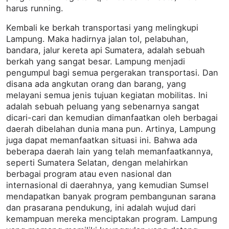
harus running.
Kembali ke berkah transportasi yang melingkupi
Lampung. Maka hadirnya jalan tol, pelabuhan,
bandara, jalur kereta api Sumatera, adalah sebuah
berkah yang sangat besar. Lampung menjadi
pengumpul bagi semua pergerakan transportasi. Dan
disana ada angkutan orang dan barang, yang
melayani semua jenis tujuan kegiatan mobilitas. Ini
adalah sebuah peluang yang sebenarnya sangat
dicari-cari dan kemudian dimanfaatkan oleh berbagai
daerah dibelahan dunia mana pun. Artinya, Lampung
juga dapat memanfaatkan situasi ini. Bahwa ada
beberapa daerah lain yang telah memanfaatkannya,
seperti Sumatera Selatan, dengan melahirkan
berbagai program atau even nasional dan
internasional di daerahnya, yang kemudian Sumsel
mendapatkan banyak program pembangunan sarana
dan prasarana pendukung, ini adalah wujud dari
kemampuan mereka menciptakan program. Lampung