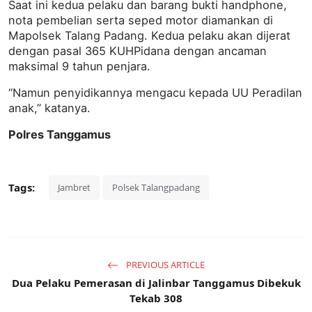
Saat ini kedua pelaku dan barang bukti handphone,
nota pembelian serta seped motor diamankan di
Mapolsek Talang Padang. Kedua pelaku akan dijerat
dengan pasal 365 KUHPidana dengan ancaman
maksimal 9 tahun penjara.
“Namun penyidikannya mengacu kepada UU Peradilan
anak,” katanya.
Polres Tanggamus
Tags:
Jambret
Polsek Talangpadang
PREVIOUS ARTICLE
Dua Pelaku Pemerasan di Jalinbar Tanggamus Dibekuk
Tekab 308