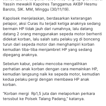
Yassin mewakili Kapolres Tanggamus AKBP Hesmu
Baroto, SIK. MM, Minggu (30/11/19).
Kapolsek menjelaskan, berdasarkan keterangan
pelapor, aksi Curas itu terjadi ketiga anaknya sedang
bermain HP tidak jauh dari rumahnya, lalu datang
datang 2 orang menggunakan sepeda motor berhenti
didekat korban, lalu salah satu pelaku yg di bonceng
turun dari sepeda motor dan menghampiri korban
kemudian tiba-tiba menjambret HP yang sedang
dipegang anaknya.
Sebelum kabur, pelaku mencoba mengalihkan
perhatian anak korban dengan cara memainkan HP,
kemudian langsung naik ke sepeda motor, kemudian
kedua pelaku pergi dengan membawa HP anak
korban.
“Korban mergi Rp1,5 juta dan melaporkan perkara
terssbut ke Polsek Talang Padang,” katanya.