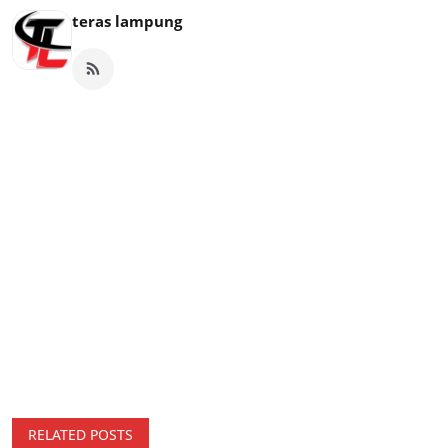
teras lampung
RELATED POSTS