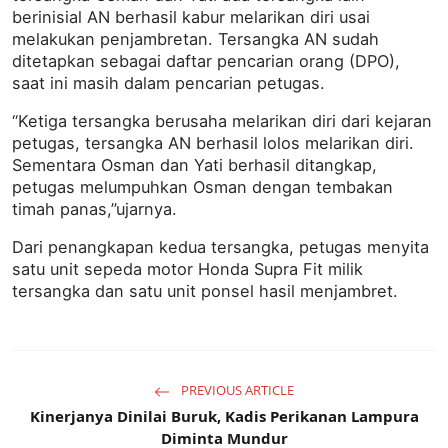
berinisial AN berhasil kabur melarikan diri usai
melakukan penjambretan. Tersangka AN sudah
ditetapkan sebagai daftar pencarian orang (DPO),
saat ini masih dalam pencarian petugas.
“Ketiga tersangka berusaha melarikan diri dari kejaran
petugas, tersangka AN berhasil lolos melarikan diri.
Sementara Osman dan Yati berhasil ditangkap,
petugas melumpuhkan Osman dengan tembakan
timah panas,”ujarnya.
Dari penangkapan kedua tersangka, petugas menyita
satu unit sepeda motor Honda Supra Fit milik
tersangka dan satu unit ponsel hasil menjambret.
PREVIOUS ARTICLE
Kinerjanya Dinilai Buruk, Kadis Perikanan Lampura
Diminta Mundur