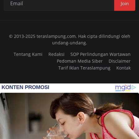
Join
© 2013-2025 teraslampung.com. Hak cipta dilindungi oleh
undang-undang.
Tentang Kami
Redaksi
SOP Perlindungan Wartawan
Pedoman Media Siber
Disclaimer
Tarif Iklan Teraslampung
Kontak