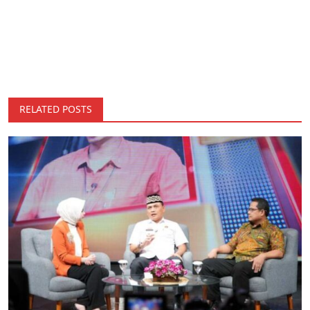
RELATED POSTS