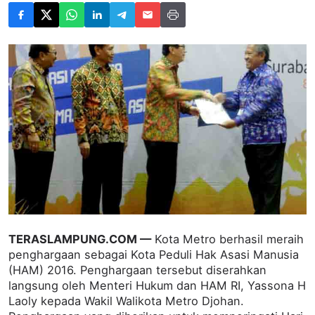
TERASLAMPUNG.COM —
Kota Metro berhasil meraih
penghargaan sebagai Kota Peduli Hak Asasi Manusia
(HAM) 2016. Penghargaan tersebut diserahkan
langsung oleh Menteri Hukum dan HAM RI, Yassona H
Laoly kepada Wakil Walikota Metro Djohan.