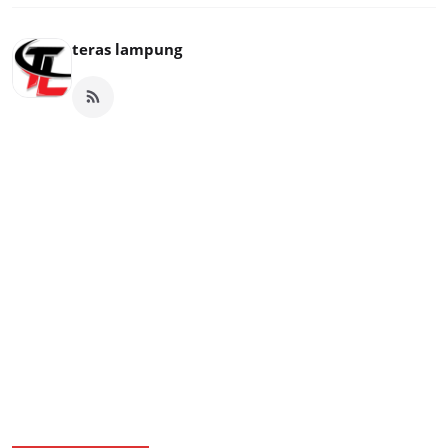
teras lampung