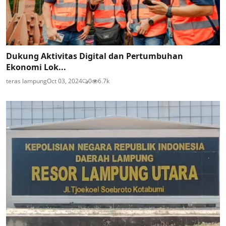
Dukung Aktivitas Digital dan Pertumbuhan
Ekonomi Lok...
teras lampung
Oct 03, 2024
0
6.7k