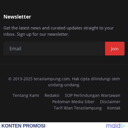
Newsletter
Get the latest news and curated updates straight to your
inbox. Sign up for our newsletter.
Join
© 2013-2025 teraslampung.com. Hak cipta dilindungi oleh
undang-undang.
Tentang Kami
Redaksi
SOP Perlindungan Wartawan
Pedoman Media Siber
Disclaimer
Tarif Iklan Teraslampung
Kontak