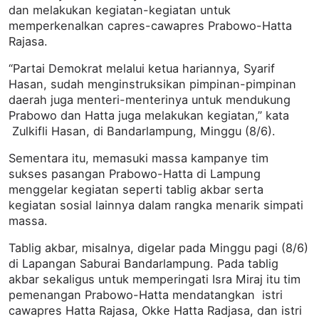
dan melakukan kegiatan-kegiatan untuk
memperkenalkan capres-cawapres Prabowo-Hatta
Rajasa.
“Partai Demokrat melalui ketua hariannya, Syarif
Hasan, sudah menginstruksikan pimpinan-pimpinan
daerah juga menteri-menterinya untuk mendukung
Prabowo dan Hatta juga melakukan kegiatan,” kata
Zulkifli Hasan, di Bandarlampung, Minggu (8/6).
Sementara itu, memasuki massa kampanye tim
sukses pasangan Prabowo-Hatta di Lampung
menggelar kegiatan seperti tablig akbar serta
kegiatan sosial lainnya dalam rangka menarik simpati
massa.
Tablig akbar, misalnya, digelar pada Minggu pagi (8/6)
di Lapangan Saburai Bandarlampung. Pada tablig
akbar sekaligus untuk memperingati Isra Miraj itu tim
pemenangan Prabowo-Hatta mendatangkan istri
cawapres Hatta Rajasa, Okke Hatta Radjasa, dan istri