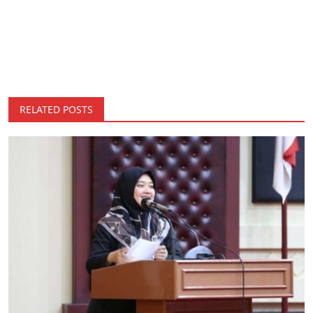
RELATED POSTS