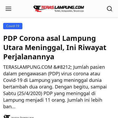
Covid-19
PDP Corona asal Lampung
Utara Meninggal, Ini Riwayat
Perjalanannya
TERASLAMPUNG.COM &#8212; Jumlah pasien
dalam pengawasan (PDP) virus corona atau
Covid-19 di Lampung yang meninggal dunia
bertambah dua orang. Dengan begitu, sampai
Sabtu (25/4/2020) PDP yang meninggal di
Lampung menjadi 11 orang. Jumlah ini lebih
ban...
teras lampung