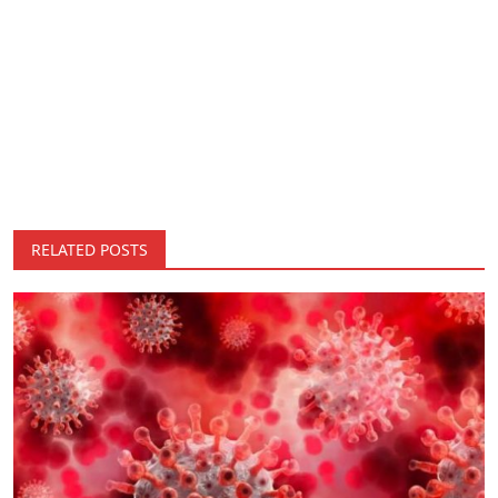
RELATED POSTS