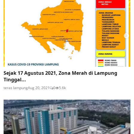
Sejak 17 Agustus 2021, Zona Merah di Lampung
Tinggal...
teras lampung
Aug 20, 2021
0
5.6k