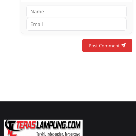
Post Comment