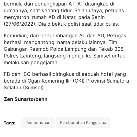
bermula dari penangkapan AT. AT ditangkap di
rumahnya, saat sedang tidur. Selanjutnya, petugas
menyatroni rumah AD di Natar, pada Senin
(27/06/2022). Dia dibekuk polisi saat tidur pulas.
Kemudian, dari pengembangan AT dan AD, Petugas
berhasil mengantongi nama pelaku lainnya. Tim
Gabungan Resmob Polda Lampung dan Tekab 308
Polres Lamteng, langsung menuju ke Sumsel untuk
melakukan pengejaran.
FB dan BG berhasil diringkus di sebuah hotel yang
berada di Ogan Komering Ilir (OKI) Provinsi Sumatera
Selatan (Sumsel).
Zen Sunarto/oshn
Tags:
Pembunuhan
Pembunuhan Pengusaha