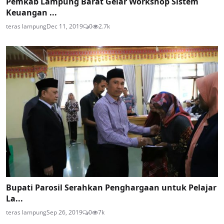
Pemkab Lampung Barat Gelar Workshop Sistem
Keuangan ...
teras lampung
Dec 11, 2019
0
2.7k
Bupati Parosil Serahkan Penghargaan untuk Pelajar
La...
teras lampung
Sep 26, 2019
0
7k