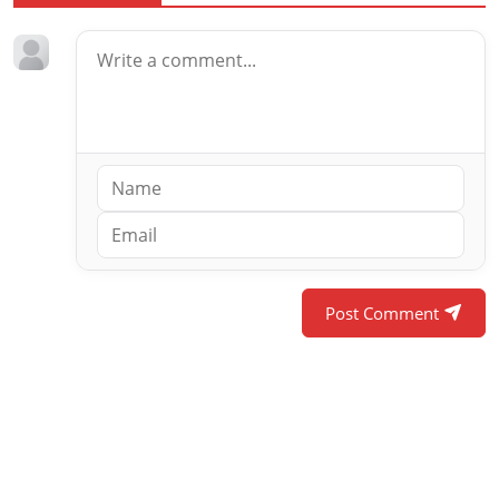
Post Comment