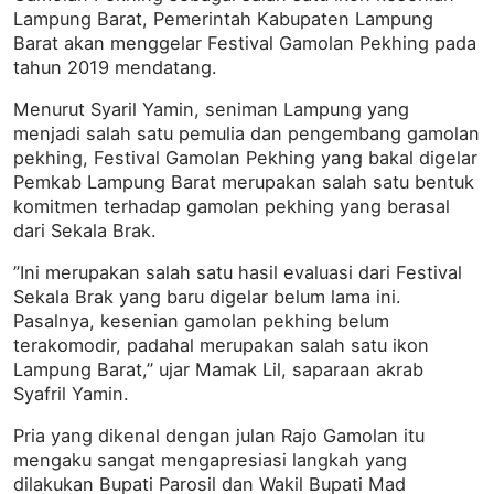
Lampung Barat, Pemerintah Kabupaten Lampung
Barat akan menggelar Festival Gamolan Pekhing pada
tahun 2019 mendatang.
Menurut Syaril Yamin, seniman Lampung yang
menjadi salah satu pemulia dan pengembang gamolan
pekhing, Festival Gamolan Pekhing yang bakal digelar
Pemkab Lampung Barat merupakan salah satu bentuk
komitmen terhadap gamolan pekhing yang berasal
dari Sekala Brak.
”Ini merupakan salah satu hasil evaluasi dari Festival
Sekala Brak yang baru digelar belum lama ini.
Pasalnya, kesenian gamolan pekhing belum
terakomodir, padahal merupakan salah satu ikon
Lampung Barat,” ujar Mamak Lil, saparaan akrab
Syafril Yamin.
Pria yang dikenal dengan julan Rajo Gamolan itu
mengaku sangat mengapresiasi langkah yang
dilakukan Bupati Parosil dan Wakil Bupati Mad