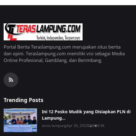
Portal Berita Teraslampung.com merupakan situs berita
dan opini. Teraslampung.com memiliki visi sebagai Media
Online Profesional, Gamblang, dan Berimbang.
Trending Posts
Ini 12 Posko Mudik yang Disiapkan PLN di
Lampung...
teras lampung
Apr 26, 2022
0
9.9k