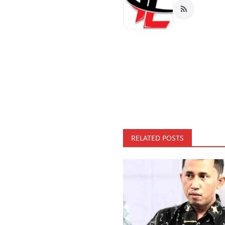
RELATED POSTS