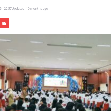
5 - 22:57
Updated: 10 months ago