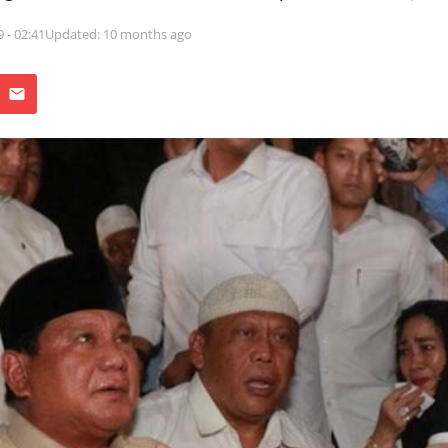
9 - 02:41
Updated: 10 months ago