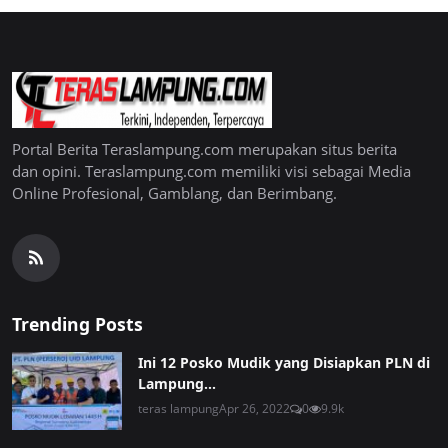
Portal Berita Teraslampung.com merupakan situs berita
dan opini. Teraslampung.com memiliki visi sebagai Media
Online Profesional, Gamblang, dan Berimbang.
Trending Posts
Ini 12 Posko Mudik yang Disiapkan PLN di
Lampung...
teras lampung
Apr 26, 2022
0
9.9k