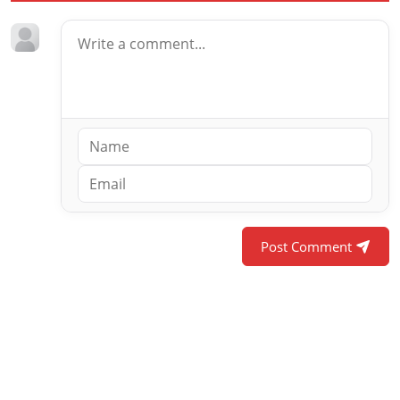
Post Comment