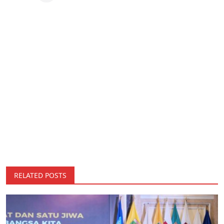
RELATED POSTS