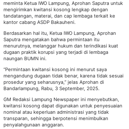
meminta Ketua IWO Lampung, Aprohan Saputra untuk
mengirimkan kwitansi kosong lengkap dengan
tandatangan, materai, dan cap lembaga terkait ke
kantor cabang ASDP Bakauheni.
Berdasarkan hal itu, Ketua IWO Lampung, Aprohan
Saputra mengatakan bahwa permintaan itu
menurutnya, melanggar hukum dan terindikasi kuat
dugaan praktik korupsi yang terjadi di lembaga
naungan BUMN ini.
“Permintaan kwitansi kosong ini menurut saya
mengandung dugaan tidak benar, karena tidak sesuai
prosedur yang seharusnya,” jelas Aprohan di
Bandarlampung, Rabu, 3 September, 2025.
GM Redaksi Lampung Newspaper ini menyebutkan,
kwitansi kosong dapat digunakan untuk penyesuaian
nominal atau keperluan administrasi yang tidak
transparan, sehingga berpotensi menimbulkan
penyalahgunaan anggaran.