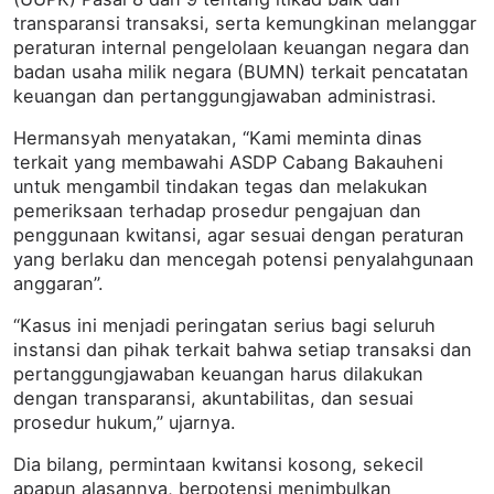
transparansi transaksi, serta kemungkinan melanggar
peraturan internal pengelolaan keuangan negara dan
badan usaha milik negara (BUMN) terkait pencatatan
keuangan dan pertanggungjawaban administrasi.
Hermansyah menyatakan, “Kami meminta dinas
terkait yang membawahi ASDP Cabang Bakauheni
untuk mengambil tindakan tegas dan melakukan
pemeriksaan terhadap prosedur pengajuan dan
penggunaan kwitansi, agar sesuai dengan peraturan
yang berlaku dan mencegah potensi penyalahgunaan
anggaran”.
“Kasus ini menjadi peringatan serius bagi seluruh
instansi dan pihak terkait bahwa setiap transaksi dan
pertanggungjawaban keuangan harus dilakukan
dengan transparansi, akuntabilitas, dan sesuai
prosedur hukum,” ujarnya.
Dia bilang, permintaan kwitansi kosong, sekecil
apapun alasannya, berpotensi menimbulkan