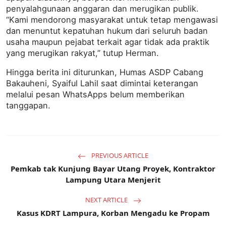
penyalahgunaan anggaran dan merugikan publik.
“Kami mendorong masyarakat untuk tetap mengawasi
dan menuntut kepatuhan hukum dari seluruh badan
usaha maupun pejabat terkait agar tidak ada praktik
yang merugikan rakyat,” tutup Herman.
Hingga berita ini diturunkan, Humas ASDP Cabang
Bakauheni, Syaiful Lahil saat dimintai keterangan
melalui pesan WhatsApps belum memberikan
tanggapan.
PREVIOUS ARTICLE
Pemkab tak Kunjung Bayar Utang Proyek, Kontraktor
Lampung Utara Menjerit
NEXT ARTICLE
Kasus KDRT Lampura, Korban Mengadu ke Propam