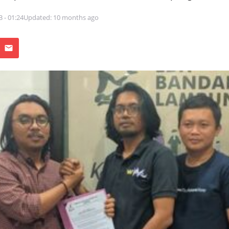
3 - 01:24
Updated: 10 months ago