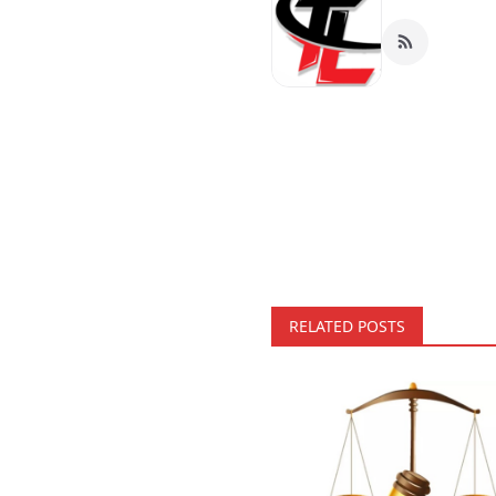
RELATED POSTS