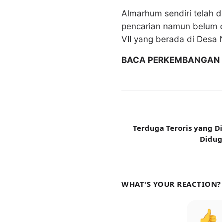
Almarhum sendiri telah d
pencarian namun belum d
VII yang berada di Desa
BACA PERKEMBANGAN 
Terduga Teroris yang 
Didug
WHAT'S YOUR REACTION?