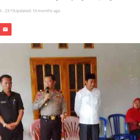
6 - 23:15
Updated: 10 months ago