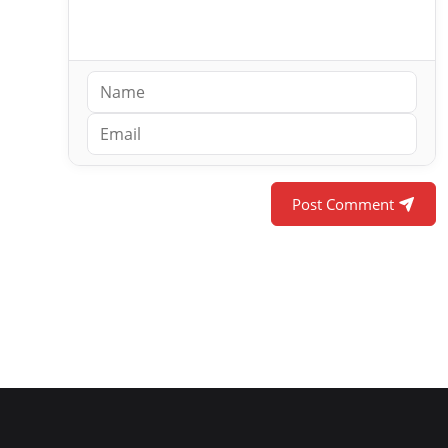
Post Comment