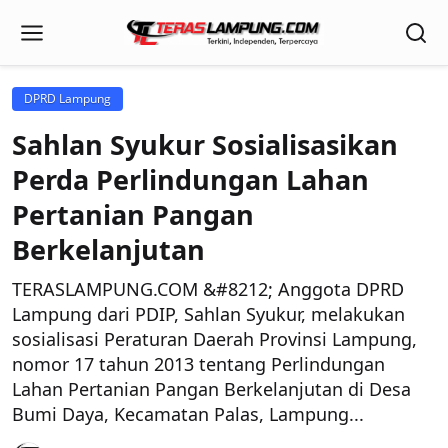
DPRD Lampung
Sahlan Syukur Sosialisasikan
Perda Perlindungan Lahan
Pertanian Pangan
Berkelanjutan
TERASLAMPUNG.COM &#8212; Anggota DPRD
Lampung dari PDIP, Sahlan Syukur, melakukan
sosialisasi Peraturan Daerah Provinsi Lampung,
nomor 17 tahun 2013 tentang Perlindungan
Lahan Pertanian Pangan Berkelanjutan di Desa
Bumi Daya, Kecamatan Palas, Lampung...