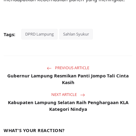
Tags:
DPRD Lampung
Sahlan Syukur
PREVIOUS ARTICLE
Gubernur Lampung Resmikan Panti Jompo Tali Cinta
Kasih
NEXT ARTICLE
Kabupaten Lampung Selatan Raih Penghargaan KLA
Kategori Nindya
WHAT'S YOUR REACTION?