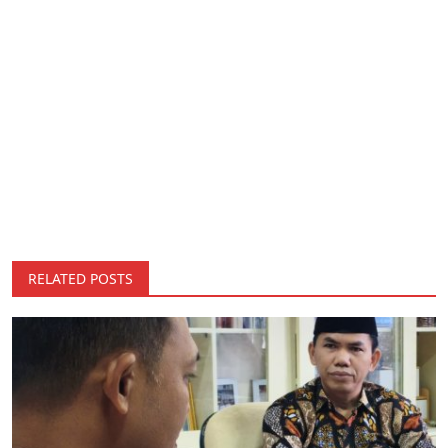
RELATED POSTS