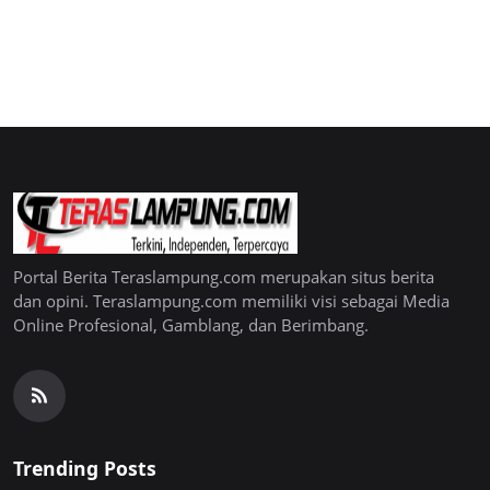
Portal Berita Teraslampung.com merupakan situs berita
dan opini. Teraslampung.com memiliki visi sebagai Media
Online Profesional, Gamblang, dan Berimbang.
Trending Posts