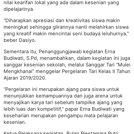
nilai kearifan lokal yang ada dalam kesenian yang
dipelajarinya.
“Diharapkan apresiasi dan kreativitas siswa makin
meningkat sehingga glirannya nanti melahirkan siswa
yang kreatif makin mencintai seni budaya leluhurnya,”
beber Dasiyo.
Sementara itu, Penanggungjawab kegiatan Erna
Budiwati, S.Pd, menambahkan, dalam kegiatan ini juga
sanggar kesenian sekolah, melalui Sanggar Tari “Mulei
Mengkhanai” menggelar Pergelaran Tari Kelas II Tahun
Ajaran 2019/2020.
“Pergelaran ini merupakan ajang para siswa untuk
menunjukkan kemampuannya dan juga arena untuk
menyajikan karya tari sebelum tampilke ajang yang
lebih luas dan kompetitif,” papar Erna Budiwati yang
keseharian merupakan pengampu mata pelajaran
kesenian.
Ketua Pelaksana kegiatan, Bulan Riestamara Putri,