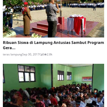
Ribuan Siswa di Lampung Antusias Sambut Program
Gera...
teras lampung
Sep 30, 2017
0
2.8k