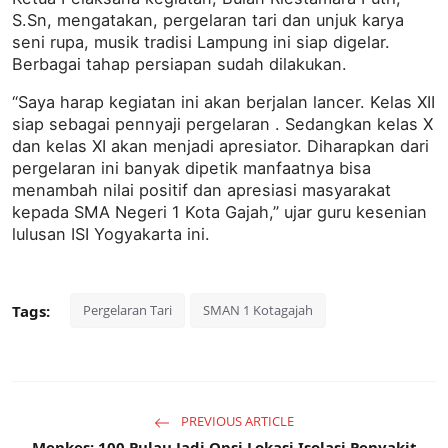
S.Sn, mengatakan, pergelaran tari dan unjuk karya
seni rupa, musik tradisi Lampung ini siap digelar.
Berbagai tahap persiapan sudah dilakukan.
“Saya harap kegiatan ini akan berjalan lancer. Kelas XII
siap sebagai pennyaji pergelaran . Sedangkan kelas X
dan kelas XI akan menjadi apresiator. Diharapkan dari
pergelaran ini banyak dipetik manfaatnya bisa
menambah nilai positif dan apresiasi masyarakat
kepada SMA Negeri 1 Kota Gajah,” ujar guru kesenian
lulusan ISI Yogyakarta ini.
Tags:
Pergelaran Tari
SMAN 1 Kotagajah
PREVIOUS ARTICLE
Menkes: 100 Pulau Jadi Opsi Lokasi Isolasi Penyakit