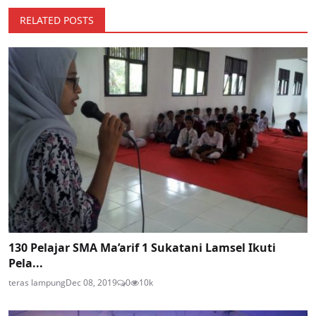
RELATED POSTS
130 Pelajar SMA Ma’arif 1 Sukatani Lamsel Ikuti
Pela...
teras lampung
Dec 08, 2019
0
10k