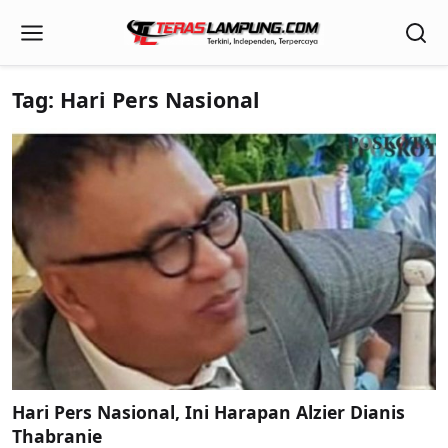
Tag: Hari Pers Nasional
Hari Pers Nasional, Ini Harapan Alzier Dianis
Thabranie