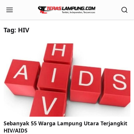
Tag: HIV
Sebanyak 55 Warga Lampung Utara Terjangkit
HIV/AIDS