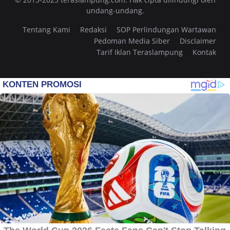
undang-undang.
Tentang Kami
Redaksi
SOP Perlindungan Wartawan
Pedoman Media Siber
Disclaimer
Tarif Iklan Teraslampung
Kontak