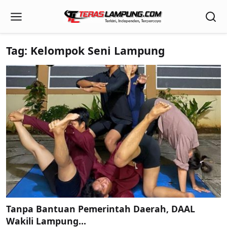
Tag: Kelompok Seni Lampung
Tanpa Bantuan Pemerintah Daerah, DAAL
Wakili Lampung...