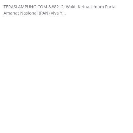
TERASLAMPUNG.COM &#8212; Wakil Ketua Umum Partai
Amanat Nasional (PAN) Viva Y...