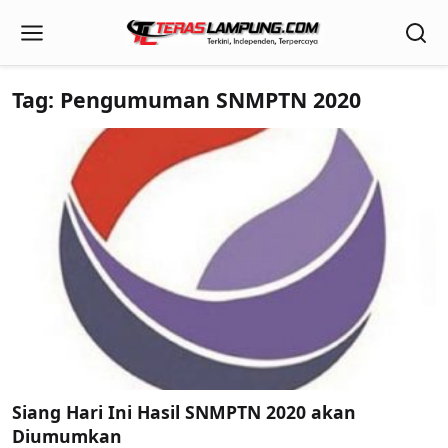
Tag: Pengumuman SNMPTN 2020
Siang Hari Ini Hasil SNMPTN 2020 akan
Diumumkan