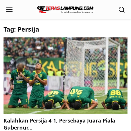
Tag: Persija
Kalahkan Persija 4-1, Persebaya Juara Piala
Gubernur...