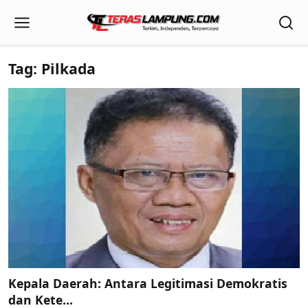
Tag: Pilkada
Kepala Daerah: Antara Legitimasi Demokratis
dan Kete...