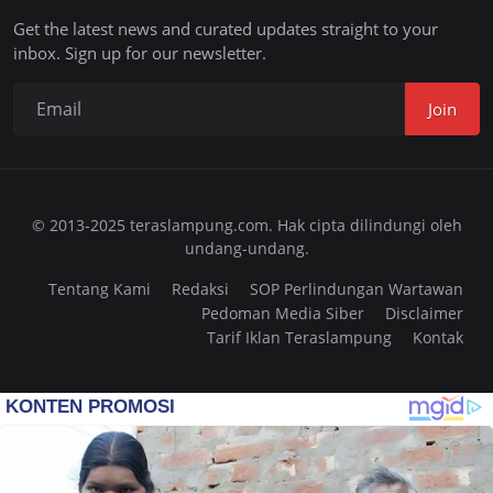
Get the latest news and curated updates straight to your
inbox. Sign up for our newsletter.
Join
© 2013-2025 teraslampung.com. Hak cipta dilindungi oleh
undang-undang.
Tentang Kami
Redaksi
SOP Perlindungan Wartawan
Pedoman Media Siber
Disclaimer
Tarif Iklan Teraslampung
Kontak