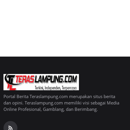
Portal Berita Teraslampung.com merupakan situs berita
dan opini. Teraslampung.com memiliki visi sebagai Media
Online Profesional, Gamblang, dan Berimbang.