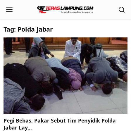
Tag: Polda Jabar
Pegi Bebas, Pakar Sebut Tim Penyidik Polda
Jabar Lay...