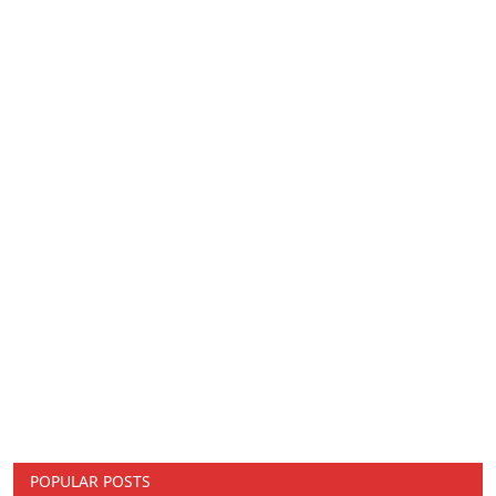
POPULAR POSTS