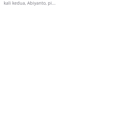
kali kedua, Abiyanto, pi...