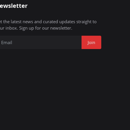
ewsletter
t the latest news and curated updates straight to
ur inbox. Sign up for our newsletter.
Join