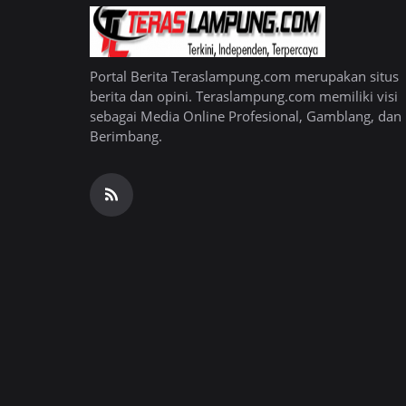
Portal Berita Teraslampung.com merupakan situs
berita dan opini. Teraslampung.com memiliki visi
sebagai Media Online Profesional, Gamblang, dan
Berimbang.